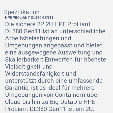
Spezifikation
HPE PROLIANT DL380 GEN11
Die sichere 2P 2U HPE ProLiant
DL380 Gen11 ist an unterschiedliche
Arbeitsbelastungen und
Umgebungen angepasst und bietet
eine ausgewogene Ausweitung und
Skalierbarkeit.Entworfen für höchste
Vielseitigkeit und
Widerstandsfähigkeit und
unterstützt durch eine umfassende
Garantie, ist es ideal für mehrere
Umgebungen von Containern über
Cloud bis hin zu Big DataDie HPE
ProLiant DL380 Gen11 ist ein 2U,