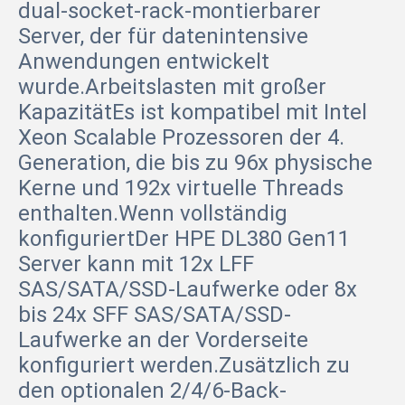
dual-socket-rack-montierbarer
Server, der für datenintensive
Anwendungen entwickelt
wurde.Arbeitslasten mit großer
KapazitätEs ist kompatibel mit Intel
Xeon Scalable Prozessoren der 4.
Generation, die bis zu 96x physische
Kerne und 192x virtuelle Threads
enthalten.Wenn vollständig
konfiguriertDer HPE DL380 Gen11
Server kann mit 12x LFF
SAS/SATA/SSD-Laufwerke oder 8x
bis 24x SFF SAS/SATA/SSD-
Laufwerke an der Vorderseite
konfiguriert werden.Zusätzlich zu
den optionalen 2/4/6-Back-