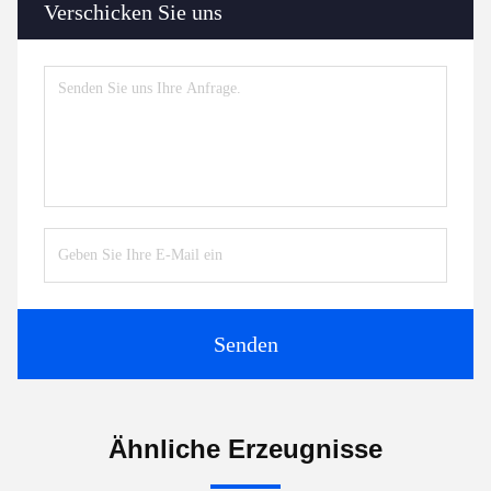
Verschicken Sie uns
Senden
Ähnliche Erzeugnisse