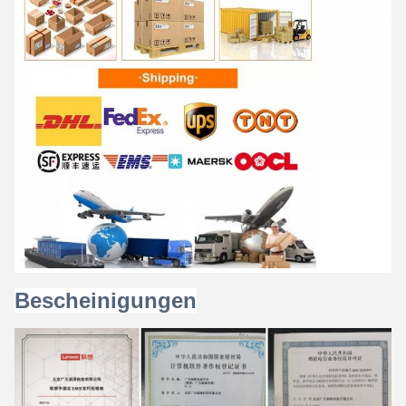
Bescheinigungen