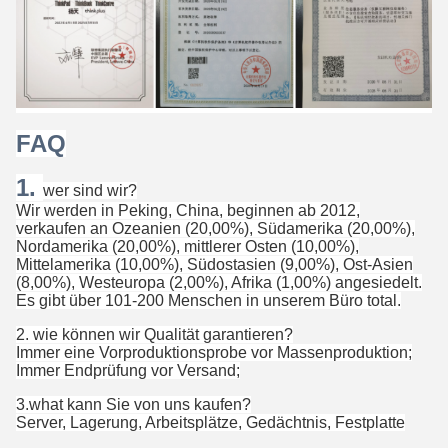
FAQ
1.
wer sind wir?
Wir werden in Peking, China, beginnen ab 2012,
verkaufen an Ozeanien (20,00%), Südamerika (20,00%),
Nordamerika (20,00%), mittlerer Osten (10,00%),
Mittelamerika (10,00%), Südostasien (9,00%), Ost-Asien
(8,00%), Westeuropa (2,00%), Afrika (1,00%) angesiedelt.
Es gibt über 101-200 Menschen in unserem Büro total.
2. wie können wir Qualität garantieren?
Immer eine Vorproduktionsprobe vor Massenproduktion;
Immer Endprüfung vor Versand;
3.what kann Sie von uns kaufen?
Server, Lagerung, Arbeitsplätze, Gedächtnis, Festplatte