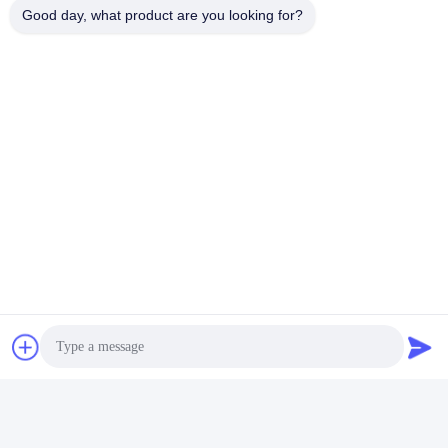
Good day, what product are you looking for?
Senden
Ähnliche Erzeugnisse