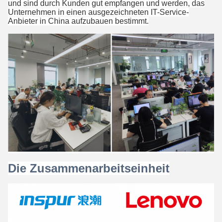
und sind durch Kunden gut empfangen und werden, das
Unternehmen in einen ausgezeichneten IT-Service-
Anbieter in China aufzubauen bestimmt.
Die Zusammenarbeitseinheit