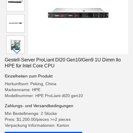
Gestell-Server ProLiant Dl20 Gen10/Gen9 1U Dimm Ilo
HPE für Intel Core CPU
Einzelheiten zum Produkt
Herkunftsort: Peking, China
Markenname: HPE
Modellnummer: HPE ProLiant dl20 gen10
Zahlungs- und Versandbedingungen
Min Bestellmenge: 2 Stücke
Preis: $1,200.00/pieces >=2 pieces
Verpackung Informationen: Karton