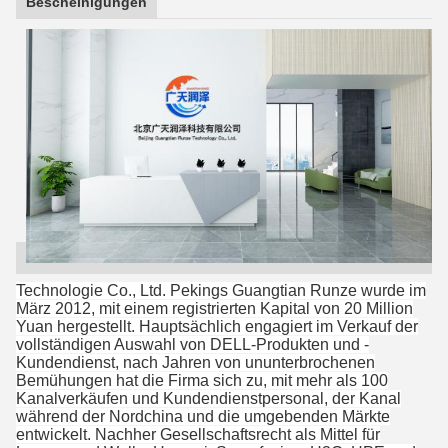
Bescheinigungen
Technologie Co., Ltd. Pekings Guangtian Runze wurde im
März 2012, mit einem registrierten Kapital von 20 Million
Yuan hergestellt. Hauptsächlich engagiert im Verkauf der
vollständigen Auswahl von DELL-Produkten und -
Kundendienst, nach Jahren von ununterbrochenen
Bemühungen hat die Firma sich zu, mit mehr als 100
Kanalverkäufen und Kundendienstpersonal, der Kanal
während der Nordchina und die umgebenden Märkte
entwickelt. Nachher Gesellschaftsrecht als Mittel für