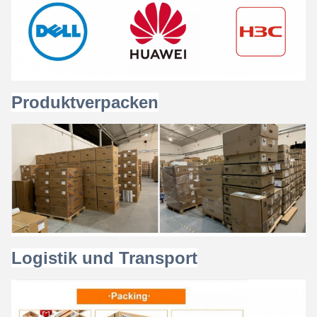
Produktverpacken
Logistik und Transport