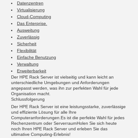
Datenzentren
Virtualisierung
Cloud-Computing
Das Enterprise.
Ausweitung
Zuverlässig
Sicherheit
Flexibilität
Einfache Benutzung
Verwaltung
Erweiterbarkeit
Der HPE Rack Server ist vielseitig und kann leicht an
unterschiedliche Umgebungen und Anforderungen
angepasst werden, was ihn zur perfekten Wahl für jede
Organisation macht.
Schlussfolgerung
Der HPE Rack Server ist eine leistungsstarke, zuverlässige
und effiziente Lösung für alle Ihre
Computeranforderungen.Es ist die perfekte Wahl für jedes
Rechenzentrum oder ServerraumHolen Sie sich heute
noch Ihren HPE Rack Server und erleben Sie das
ultimative Computing-Erlebnis!