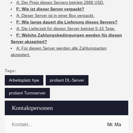
A: Der Preis dieses Servers beträgt 2888 USD.
F: Wie ist dieser Server verpackt?
A: Dieser Server ist in einer Box verpackt.
F: Wie lange dauert die Lieferung dieses Servers?
A: Die Lieferzeit für diesen Server beträgt 5-15 Tage.
F: Welche Zahlungsbedingungen werden für diesen
Server akzeptiert?
A: Für diesen Server werden alle Zahlungsarten
akzeptiert.
Tags:
Arbeitsplatz hpe
proliant DL-Server
proliant Turmserver
Kontaktpersonen
Kontaktpersonen:
Mr. Ma