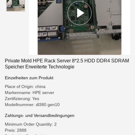
Private Mold HPE Rack Server 8*2.5 HDD DDR4 SDRAM
Speicher Erweiterte Technologie
Einzelheiten zum Produkt
Place of Origin: china
Markenname: HPE server
Zertifizierung: Yes
Modellnummer: dl380 gen10
Zahlungs- und Versandbedingungen
Minimum Order Quantity: 2
Preis: 2888