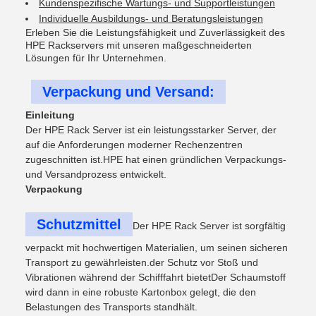
Kundenspezifische Wartungs- und Supportleistungen
Individuelle Ausbildungs- und Beratungsleistungen
Erleben Sie die Leistungsfähigkeit und Zuverlässigkeit des
HPE Rackservers mit unseren maßgeschneiderten
Lösungen für Ihr Unternehmen.
Verpackung und Versand:
Einleitung
Der HPE Rack Server ist ein leistungsstarker Server, der
auf die Anforderungen moderner Rechenzentren
zugeschnitten ist.HPE hat einen gründlichen Verpackungs-
und Versandprozess entwickelt.
Verpackung
Schutzmittel
Der HPE Rack Server ist sorgfältig
verpackt mit hochwertigen Materialien, um seinen sicheren
Transport zu gewährleisten.der Schutz vor Stoß und
Vibrationen während der Schifffahrt bietetDer Schaumstoff
wird dann in eine robuste Kartonbox gelegt, die den
Belastungen des Transports standhält.