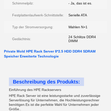
Schimmelpilz:
- Ja, das ist es.
Festplattenlaufwerk-Schnittstelle:
Serielle ATA
Typ der Stromversorgung:
Wahlen N+1
24 Schlitze DDR4
Gedächtnis:
DIMM
Private Mold HPE Rack Server 8*2.5 HDD DDR4 SDRAM
Speicher Erweiterte Technologie
Beschreibung des Produkts:
Einführung des HPE Rackservers
HPE Rack Server ist eine leistungsstarke und zuverlässige
Serverlösung für Unternehmen, die Hochleistungsrechner
benötigen.Es ist die perfekte Wahl für Unternehmen jeder
Größe..