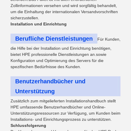
Zollinformationen versehen und wird sorgfältig behandelt,
um die Einhaltung der internationalen Versandvorschriften
sicherzustellen.
Installation und Einrichtung
Berufliche Dienstleistungen
Für Kunden,
die Hilfe bei der Installation und Einrichtung benötigen,
bietet HPE professionelle Dienstleistungen an.sowie
Konfiguration und Optimierung des Servers für die
spezifischen Bedürfnisse des Kunden.
Benutzerhandbücher und
Unterstützung
Zusätzlich zum mitgelieferten Installationshandbuch stellt
HPE umfassende Benutzerhandbücher und Online-
Unterstützungsressourcen zur Verfügung, um Kunden beim
Installations- und Einrichtungsprozess zu unterstützen.
Schlussfolgerung