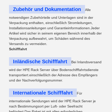
Zubehör und Dokumentation
Alle
notwendigen Zubehörteile und Unterlagen sind in der
Verpackung enthalten, einschließlich Stromleitungen,
Installationsanleitungen und Garantieinformationen.Jeder
Artikel wird sicher in seinem eigenen Bereich innerhalb der
Verpackung aufbewahrt, um Schäden während des
Versands zu vermeiden.
Schifffahrt
Inländische Schifffahrt
Bei Inlandsversand
wird der HPE Rack Server über Bodenschifffahrtsdienste
transportiert.einschließlich der Adresse des Empfängers
und der Nachverfolgungsnummer.
Internationale Schifffahrt
Für
internationale Sendungen wird der HPE Rack Server je
nach Bestimmungsort per Luft- oder Seefracht
befördert.Das Paket ist mit allen erforderlichen