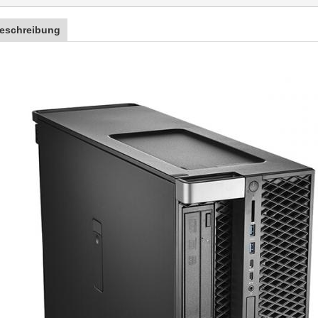
eschreibung