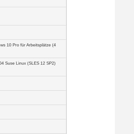
ws 10 Pro für Arbeitsplätze (4
,04 Suse Linux (SLES 12 SP2)