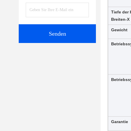
Tiefe der
Breiten-X
Gewicht
Senden
Betriebs
Betriebs
Garantie