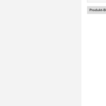
Produkt-B