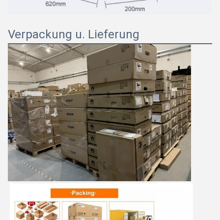
Verpackung u. Lieferung