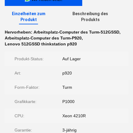
Einzelheiten zum
Beschreibung des
Produkt
Produkts
Hervorheben:
Arbeitsplatz-Computer des Turm-512GSSD
,
Arbeitsplatz-Computer des Turm-P920
,
Lenovo 512GSSD thinkstation p920
Produkt-Status:
Auf Lager
Art:
p920
Form-Faktor:
Turm
Grafikkarte:
P1000
CPU:
Xeon 4210R
Garantie:
3-jährig