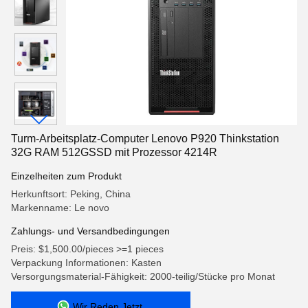
Turm-Arbeitsplatz-Computer Lenovo P920 Thinkstation
32G RAM 512GSSD mit Prozessor 4214R
Einzelheiten zum Produkt
Herkunftsort: Peking, China
Markenname: Le novo
Zahlungs- und Versandbedingungen
Preis: $1,500.00/pieces >=1 pieces
Verpackung Informationen: Kasten
Versorgungsmaterial-Fähigkeit: 2000-teilig/Stücke pro Monat
Wir Reden Jetzt.