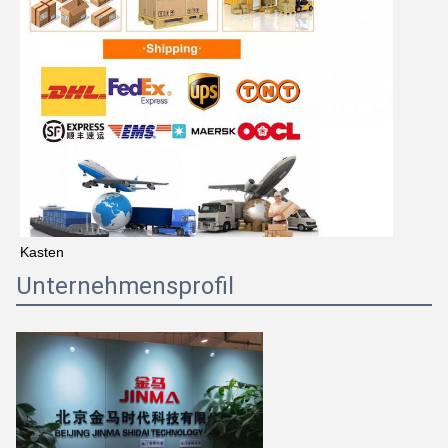
Kasten
Unternehmensprofil