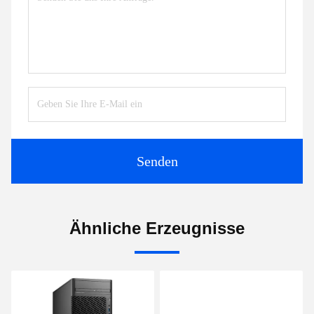
Senden
Ähnliche Erzeugnisse