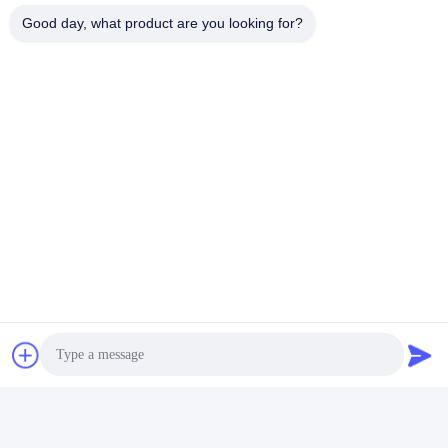
Good day, what product are you looking for?
Die Zusammenarbeitseinheit
Produktverpacken