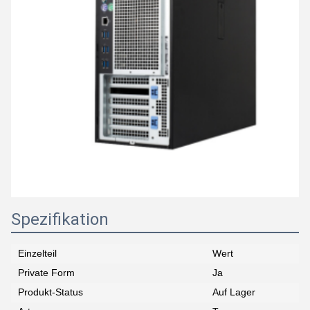
Spezifikation
Einzelteil
Wert
Private Form
Ja
Produkt-Status
Auf Lager