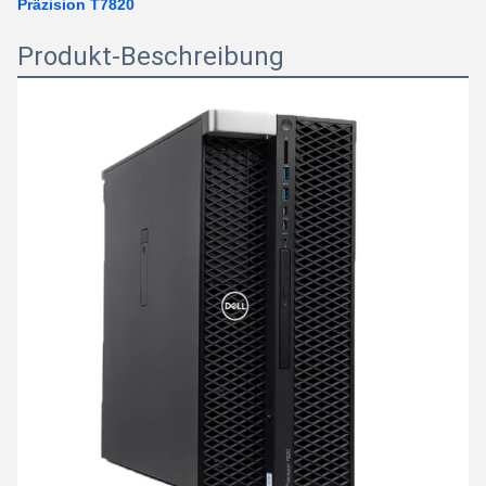
Präzision T7820
Produkt-Beschreibung