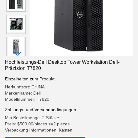
Hochleistungs-Dell Desktop Tower Workstation Dell-
Präzision T7820
Einzelheiten zum Produkt
Herkunftsort: CHINA
Markenname: Dell
Modellnummer: T7820
Zahlungs- und Versandbedingungen
Min Bestellmenge: 2 Stücke
Preis: $500.00/pieces >=2 pieces
Verpackung Informationen: Kasten