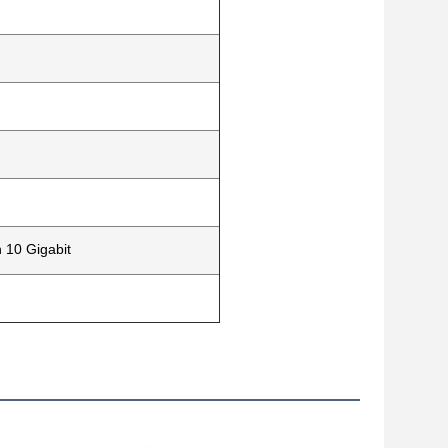
 10 Gigabit