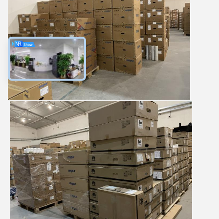
4:55 AM
Good day, what product are you looking for?