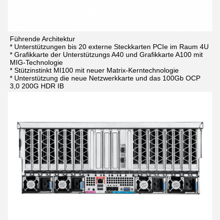
Führende Architektur
* Unterstützungen bis 20 externe Steckkarten PCIe im Raum 4U
* Grafikkarte der Unterstützungs A40 und Grafikkarte A100 mit 
MIG-Technologie
* Stützinstinkt MI100 mit neuer Matrix-Kerntechnologie
* Unterstützung die neue Netzwerkkarte und das 100Gb OCP 
3,0 200G HDR IB