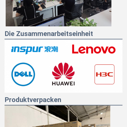
Die Zusammenarbeitseinheit
Produktverpacken
Majiang