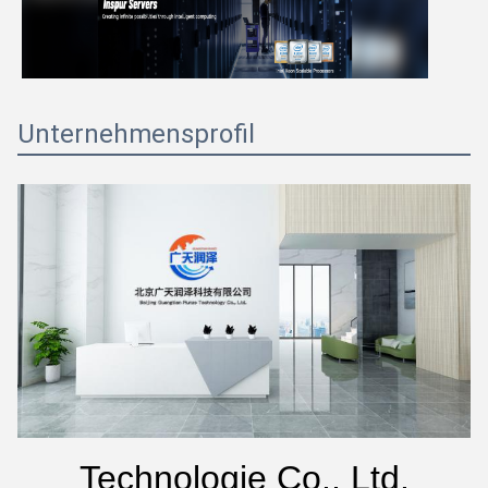
Unternehmensprofil
Technologie Co., Ltd.