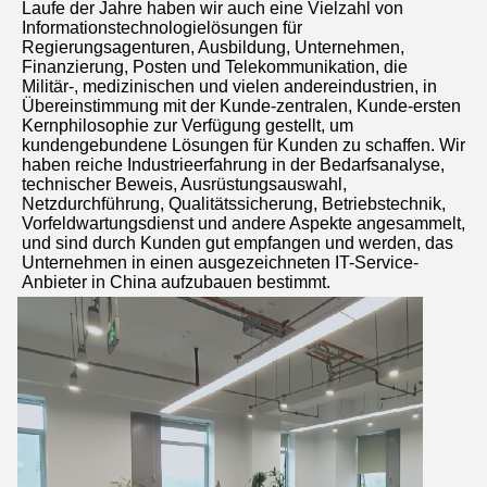
Laufe der Jahre haben wir auch eine Vielzahl von 
Informationstechnologielösungen für 
Regierungsagenturen, Ausbildung, Unternehmen, 
Finanzierung, Posten und Telekommunikation, die 
Militär-, medizinischen und vielen andereindustrien, in 
Übereinstimmung mit der Kunde-zentralen, Kunde-ersten 
Kernphilosophie zur Verfügung gestellt, um 
kundengebundene Lösungen für Kunden zu schaffen. Wir 
haben reiche Industrieerfahrung in der Bedarfsanalyse, 
technischer Beweis, Ausrüstungsauswahl, 
Netzdurchführung, Qualitätssicherung, Betriebstechnik, 
Vorfeldwartungsdienst und andere Aspekte angesammelt, 
und sind durch Kunden gut empfangen und werden, das 
Unternehmen in einen ausgezeichneten IT-Service-
Anbieter in China aufzubauen bestimmt.