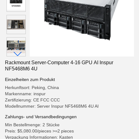
Rackmount Server-Computer 4-16 GPU AI Inspur
NF5468M6 4U
Einzelheiten zum Produkt
Herkunftsort: Peking, China
Markenname: inspur
Zertifizierung: CE FCC CCC
Modellnummer: Server Inspur NF5468M6 4U AI
Zahlungs- und Versandbedingungen
Min Bestellmenge: 2 Stücke
Preis: $5,080.00/pieces >=2 pieces
Verpackung Informationen: Kasten