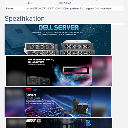
Spezifikation