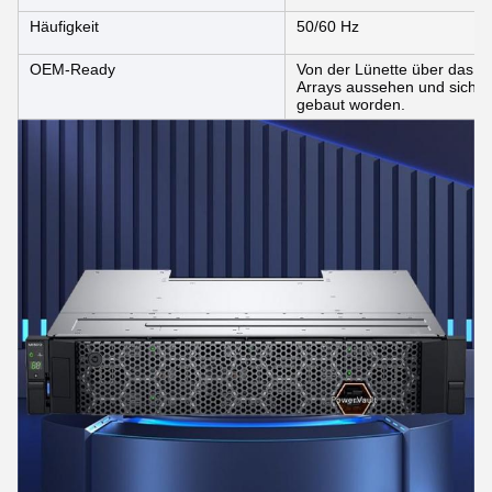
Häufigkeit
50/60 Hz
OEM-Ready
Von der Lünette über das B
Arrays aussehen und sich a
gebaut worden.