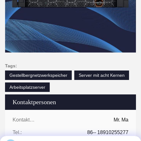
Tags:
Gestellbergnetzwerkspeicher
Server mit acht Kernen
Arbeitsplatzserver
Kontaktpersonen
Kontaktpersonen:
Mr. Ma
Tel.:
86-- 18910255277