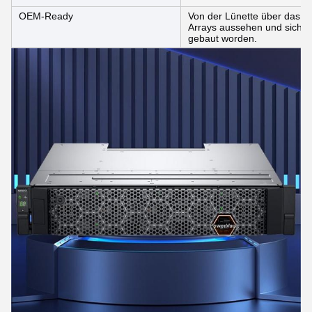
OEM-Ready
Von der Lünette über das B
Arrays aussehen und sich a
gebaut worden.