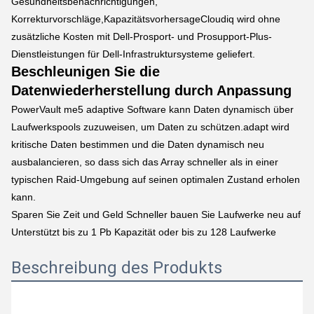
Gesundheitsbenachrichtigungen,
Korrekturvorschläge,KapazitätsvorhersageCloudiq wird ohne
zusätzliche Kosten mit Dell-Prosport- und Prosupport-Plus-
Dienstleistungen für Dell-Infrastruktursysteme geliefert.
Beschleunigen Sie die
Datenwiederherstellung durch Anpassung
PowerVault me5 adaptive Software kann Daten dynamisch über
Laufwerkspools zuzuweisen, um Daten zu schützen.adapt wird
kritische Daten bestimmen und die Daten dynamisch neu
ausbalancieren, so dass sich das Array schneller als in einer
typischen Raid-Umgebung auf seinen optimalen Zustand erholen
kann.
Sparen Sie Zeit und Geld Schneller bauen Sie Laufwerke neu auf
Unterstützt bis zu 1 Pb Kapazität oder bis zu 128 Laufwerke
Beschreibung des Produkts