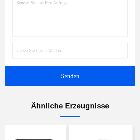
Senden
Ähnliche Erzeugnisse