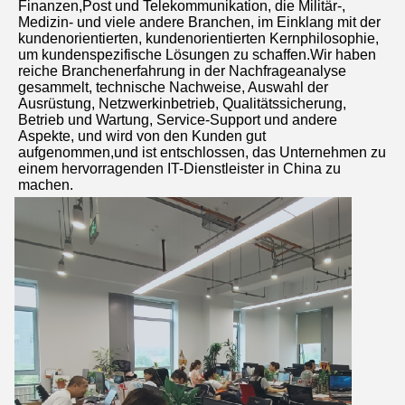
Finanzen,Post und Telekommunikation, die Militär-, 
Medizin- und viele andere Branchen, im Einklang mit der 
kundenorientierten, kundenorientierten Kernphilosophie, 
um kundenspezifische Lösungen zu schaffen.Wir haben 
reiche Branchenerfahrung in der Nachfrageanalyse 
gesammelt, technische Nachweise, Auswahl der 
Ausrüstung, Netzwerkinbetrieb, Qualitätssicherung, 
Betrieb und Wartung, Service-Support und andere 
Aspekte, und wird von den Kunden gut 
aufgenommen,und ist entschlossen, das Unternehmen zu 
einem hervorragenden IT-Dienstleister in China zu 
machen.