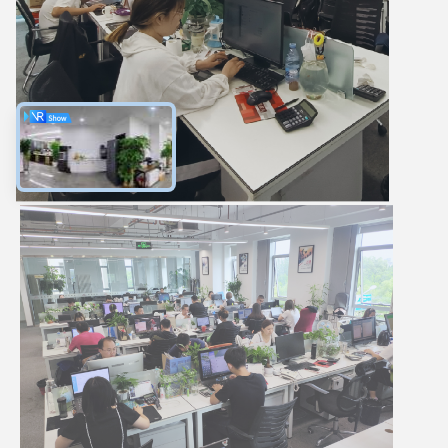
7:17 PM
Good day, what product are you looking for?