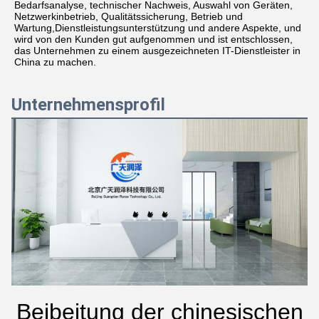
Bedarfsanalyse, technischer Nachweis, Auswahl von Geräten, 
Netzwerkinbetrieb, Qualitätssicherung, Betrieb und 
Wartung,Dienstleistungsunterstützung und andere Aspekte, und 
wird von den Kunden gut aufgenommen und ist entschlossen, 
das Unternehmen zu einem ausgezeichneten IT-Dienstleister in 
China zu machen.
Unternehmensprofil
Beibeitung der chinesischen