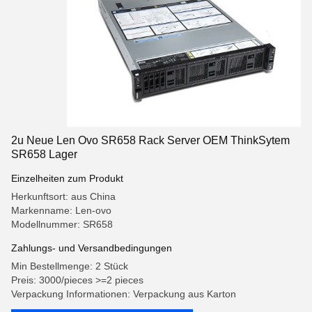
2u Neue Len Ovo SR658 Rack Server OEM ThinkSytem
SR658 Lager
Einzelheiten zum Produkt
Herkunftsort: aus China
Markenname: Len-ovo
Modellnummer: SR658
Zahlungs- und Versandbedingungen
Min Bestellmenge: 2 Stück
Preis: 3000/pieces >=2 pieces
Verpackung Informationen: Verpackung aus Karton