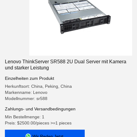
Lenovo ThinkServer SR588 2U Dual Server mit Kamera
und starker Leistung
Einzelheiten zum Produkt
Herkunftsort: China, Peking, China
Markenname: Lenovo
Modellnummer: sr588
Zahlungs- und Versandbedingungen
Min Bestellmenge: 1
Preis: $2500.00/pieces >=1 pieces
Wir Reden Jetzt.