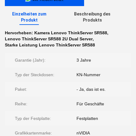
Einzelheiten zum
Beschreibung des
Produkt
Produkts
Hervorheben:
Kamera Lenovo ThinkServer SR588
,
Lenovo ThinkServer SR588 2U Dual Server
,
Starke Leistung Lenovo ThinkServer SR588
Garantie (Jahr):
3 Jahre
Typ der Steckdosen:
KN-Nummer
Paket:
- Ja, das ist es.
Reihe:
Für Geschäfte
Typ der Festplatte:
Festplatten
Grafikkartenmarke:
nVIDIA