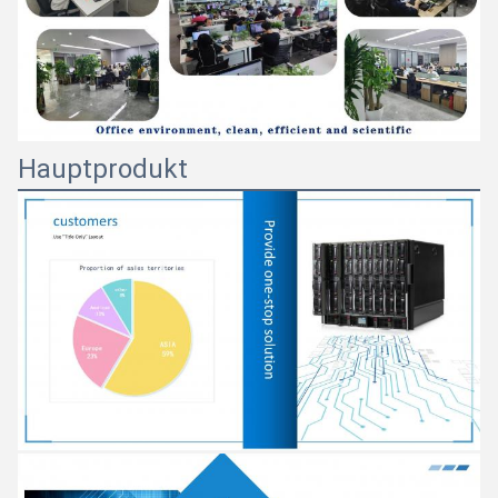
Hauptprodukt