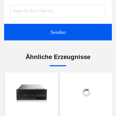
Senden
Ähnliche Erzeugnisse