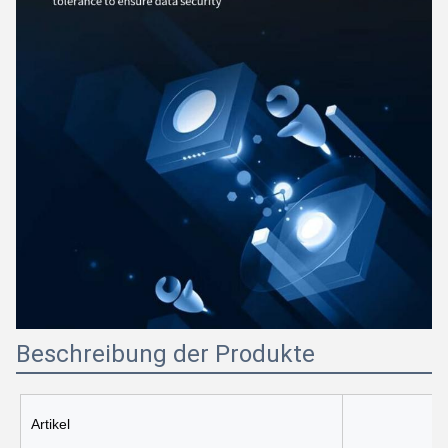
Beschreibung der Produkte
Artikel