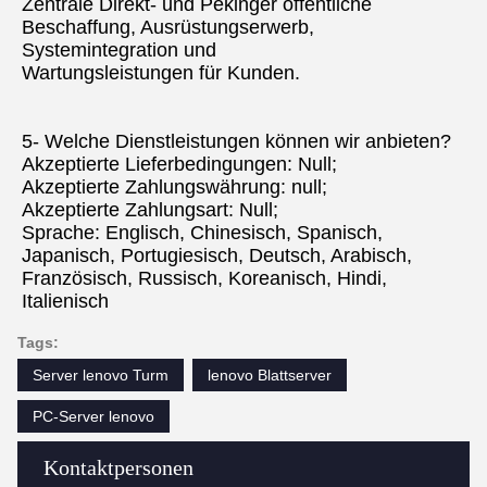
Zentrale Direkt- und Pekinger öffentliche 
Beschaffung, Ausrüstungserwerb, 
Systemintegration und
Wartungsleistungen für Kunden.
5- Welche Dienstleistungen können wir anbieten?
Akzeptierte Lieferbedingungen: Null;
Akzeptierte Zahlungswährung: null;
Akzeptierte Zahlungsart: Null;
Sprache: Englisch, Chinesisch, Spanisch, 
Japanisch, Portugiesisch, Deutsch, Arabisch, 
Französisch, Russisch, Koreanisch, Hindi, 
Italienisch
Tags:
Server lenovo Turm
lenovo Blattserver
PC-Server lenovo
Kontaktpersonen