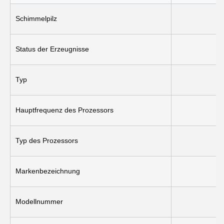
Schimmelpilz
Status der Erzeugnisse
Typ
Hauptfrequenz des Prozessors
Typ des Prozessors
Markenbezeichnung
Modellnummer