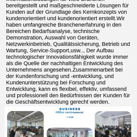
bereitgestellt und maßgeschneiderte Lösungen für 
Kunden auf der Grundlage des Kernkonzepts von 
kundenorientiert und kundenorientiert erstellt.Wir 
haben umfangreiche Branchenerfahrung in den 
Bereichen Bedarfsanalyse, technische 
Demonstration, Auswahl von Geräten, 
Netzwerkinbetrieb, Qualitätssicherung, Betrieb und 
Wartung, Service-Support,usw.., Der Aufbau 
technologischer Innovationsfähigkeit wurde immer 
als die Quelle der nachhaltigen Entwicklung des 
Unternehmens angesehen.Zusammenarbeit bei 
der Kundenforschung und -entwicklung, und 
Kundenunterstützung bei Forschung und 
Entwicklung, kann es flexibel, effektiv, umfassend 
und professionell den Bedürfnissen der Kunden für 
die Geschäftsentwicklung gerecht werden.