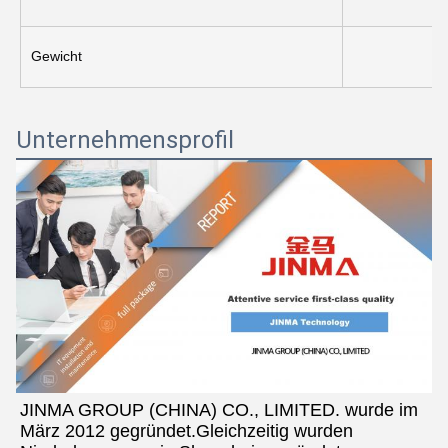
Gewicht
Unternehmensprofil
JINMA GROUP (CHINA) CO., LIMITED. wurde im 
März 2012 gegründet.Gleichzeitig wurden 