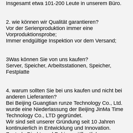
Insgesamt etwa 101-200 Leute in unserem Büro.
2. wie können wir Qualität garantieren?
Vor der Serienproduktion immer eine 
Vorproduktionsprobe;
Immer endgültige Inspektion vor dem Versand;
3Was können Sie von uns kaufen?
Server, Speicher, Arbeitsstationen, Speicher, 
Festplatte
4. warum sollten Sie bei uns kaufen und nicht bei 
anderen Lieferanten?
Bei Beijing Guangtian runze Technology Co., Ltd. 
wurde eine Niederlassung der Beijing JinMa Time 
Technology Co., LTD gegründet.
Wir sind seit unserer Gründung seit 10 Jahren 
kontinuierlich in Entwicklung und Innovation.