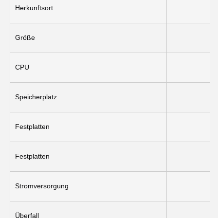
Herkunftsort
Größe
CPU
Speicherplatz
Festplatten
Festplatten
Stromversorgung
Überfall