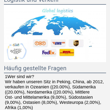
Häufig gestellte Fragen
1Wer sind wir?
Wir haben unseren Sitz in Peking, China, ab 2012, 
verkaufen in Ozeanien ((20.00%), Südamerika 
((20.00%), Nordamerika ((20.00%), Mittlere
Ost- und Mittelamerika (9,00%), Südostasien 
(9,00%), Ostasien (8,00%), Westeuropa (2,00%), 
Afrika (1,00%)