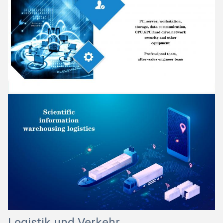
Logistik und Verkehr