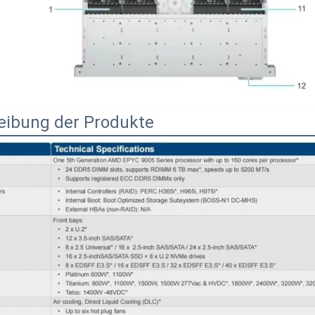
eibung der Produkte