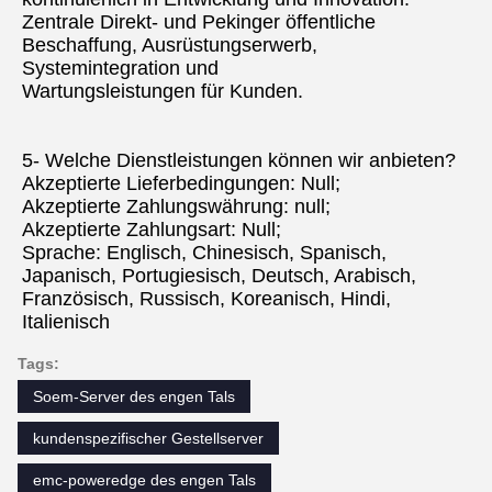
Zentrale Direkt- und Pekinger öffentliche 
Beschaffung, Ausrüstungserwerb, 
Systemintegration und
Wartungsleistungen für Kunden.
5- Welche Dienstleistungen können wir anbieten?
Akzeptierte Lieferbedingungen: Null;
Akzeptierte Zahlungswährung: null;
Akzeptierte Zahlungsart: Null;
Sprache: Englisch, Chinesisch, Spanisch, 
Japanisch, Portugiesisch, Deutsch, Arabisch, 
Französisch, Russisch, Koreanisch, Hindi, 
Italienisch
Tags:
Soem-Server des engen Tals
kundenspezifischer Gestellserver
emc-poweredge des engen Tals