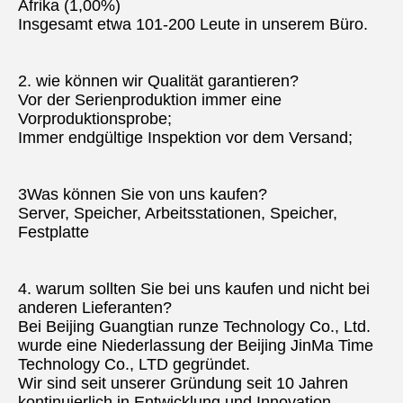
Afrika (1,00%)
Insgesamt etwa 101-200 Leute in unserem Büro.
2. wie können wir Qualität garantieren?
Vor der Serienproduktion immer eine 
Vorproduktionsprobe;
Immer endgültige Inspektion vor dem Versand;
3Was können Sie von uns kaufen?
Server, Speicher, Arbeitsstationen, Speicher, 
Festplatte
4. warum sollten Sie bei uns kaufen und nicht bei 
anderen Lieferanten?
Bei Beijing Guangtian runze Technology Co., Ltd. 
wurde eine Niederlassung der Beijing JinMa Time 
Technology Co., LTD gegründet.
Wir sind seit unserer Gründung seit 10 Jahren 
kontinuierlich in Entwicklung und Innovation.