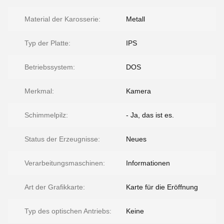
Material der Karosserie:
Metall
Typ der Platte:
IPS
Betriebssystem:
DOS
Merkmal:
Kamera
Schimmelpilz:
- Ja, das ist es.
Status der Erzeugnisse:
Neues
Verarbeitungsmaschinen:
Informationen
Art der Grafikkarte:
Karte für die Eröffnung
Typ des optischen Antriebs:
Keine