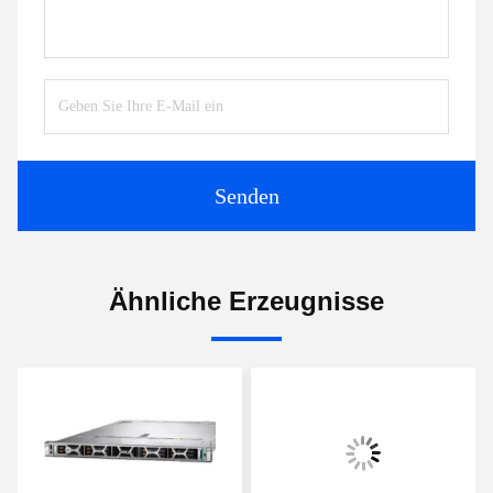
Senden
Ähnliche Erzeugnisse