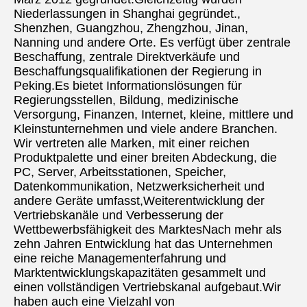
Niederlassungen in Shanghai gegründet., 
Shenzhen, Guangzhou, Zhengzhou, Jinan, 
Nanning und andere Orte. Es verfügt über zentrale 
Beschaffung, zentrale Direktverkäufe und 
Beschaffungsqualifikationen der Regierung in 
Peking.Es bietet Informationslösungen für 
Regierungsstellen, Bildung, medizinische 
Versorgung, Finanzen, Internet, kleine, mittlere und 
Kleinstunternehmen und viele andere Branchen. 
Wir vertreten alle Marken, mit einer reichen 
Produktpalette und einer breiten Abdeckung, die 
PC, Server, Arbeitsstationen, Speicher, 
Datenkommunikation, Netzwerksicherheit und 
andere Geräte umfasst,Weiterentwicklung der 
Vertriebskanäle und Verbesserung der 
Wettbewerbsfähigkeit des MarktesNach mehr als 
zehn Jahren Entwicklung hat das Unternehmen 
eine reiche Managementerfahrung und 
Marktentwicklungskapazitäten gesammelt und 
einen vollständigen Vertriebskanal aufgebaut.Wir 
haben auch eine Vielzahl von 