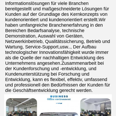
Informationslösungen für viele Branchen 
bereitgestellt und maßgeschneiderte Lösungen für 
Kunden auf der Grundlage des Kernkonzepts von 
kundenorientiert und kundenorientiert erstellt.Wir 
haben umfangreiche Branchenerfahrung in den 
Bereichen Bedarfsanalyse, technische 
Demonstration, Auswahl von Geräten, 
Netzwerkinbetrieb, Qualitätssicherung, Betrieb und 
Wartung, Service-Support,usw.., Der Aufbau 
technologischer Innovationsfähigkeit wurde immer 
als die Quelle der nachhaltigen Entwicklung des 
Unternehmens angesehen.Zusammenarbeit bei 
der Kundenforschung und -entwicklung, und 
Kundenunterstützung bei Forschung und 
Entwicklung, kann es flexibel, effektiv, umfassend 
und professionell den Bedürfnissen der Kunden für 
die Geschäftsentwicklung gerecht werden.