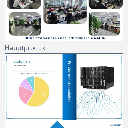
Hauptprodukt