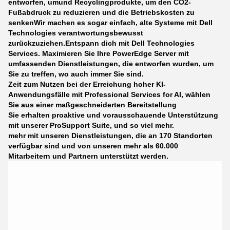
entworfen, umund Recyclingprodukte, um den CO2-
Fußabdruck zu reduzieren und die Betriebskosten zu
senkenWir machen es sogar einfach, alte Systeme mit Dell
Technologies verantwortungsbewusst
zurückzuziehen.
Entspann dich mit Dell Technologies
Services.
Maximieren Sie Ihre PowerEdge Server mit
umfassenden Dienstleistungen, die entworfen wurden, um
Sie zu treffen, wo auch immer Sie sind.
Zeit zum Nutzen bei der Erreichung hoher KI-
Anwendungsfälle mit Professional Services for AI, wählen
Sie aus einer maßgeschneiderten Bereitstellung
Sie erhalten proaktive und vorausschauende Unterstützung
mit unserer ProSupport Suite, und so viel mehr.
mehr mit unseren Dienstleistungen, die an 170 Standorten
verfügbar sind und von unseren mehr als 60.000
Mitarbeitern und Partnern unterstützt werden.