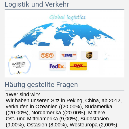
Logistik und Verkehr
Häufig gestellte Fragen
1Wer sind wir?
Wir haben unseren Sitz in Peking, China, ab 2012, 
verkaufen in Ozeanien ((20.00%), Südamerika 
((20.00%), Nordamerika ((20.00%), Mittlere
Ost- und Mittelamerika (9,00%), Südostasien 
(9,00%), Ostasien (8,00%), Westeuropa (2,00%), 