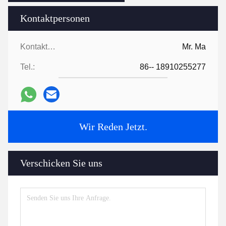
Kontaktpersonen
Kontaktpersonen:
Mr. Ma
Tel.:
86-- 18910255277
Wir Reden Jetzt.
Verschicken Sie uns