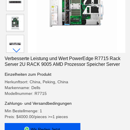
Verbesserte Leistung und Wert PowerEdge R7715 Rack
Server 2U RACK 9005 AMD Prozessor Speicher Server
Einzelheiten zum Produkt
Herkunftsort: China, Peking, China
Markenname: Dells
Modellnummer: R7715
Zahlungs- und Versandbedingungen
Min Bestellmenge: 1
Preis: $4000.00/pieces >=1 pieces
Wir Reden Jetzt.