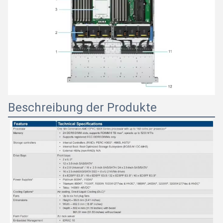
Beschreibung der Produkte