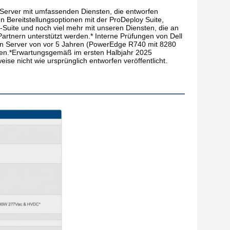
Server mit umfassenden Diensten, die entworfen
 Bereitstellungsoptionen mit der ProDeploy Suite,
Suite und noch viel mehr mit unseren Diensten, die an
artnern unterstützt werden.* Interne Prüfungen von Dell
en Server von vor 5 Jahren (PowerEdge R740 mit 8280
hen.*Erwartungsgemäß im ersten Halbjahr 2025
e nicht wie ursprünglich entworfen veröffentlicht.