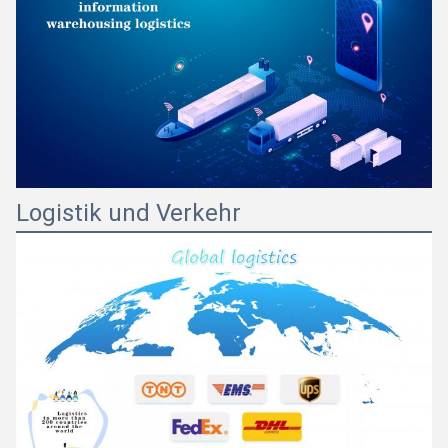
Logistik und Verkehr