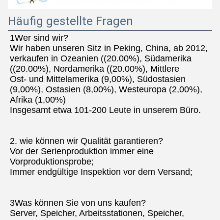
Häufig gestellte Fragen
1Wer sind wir?
Wir haben unseren Sitz in Peking, China, ab 2012, 
verkaufen in Ozeanien ((20.00%), Südamerika 
((20.00%), Nordamerika ((20.00%), Mittlere
Ost- und Mittelamerika (9,00%), Südostasien 
(9,00%), Ostasien (8,00%), Westeuropa (2,00%), 
Afrika (1,00%)
Insgesamt etwa 101-200 Leute in unserem Büro.
2. wie können wir Qualität garantieren?
Vor der Serienproduktion immer eine 
Vorproduktionsprobe;
Immer endgültige Inspektion vor dem Versand;
3Was können Sie von uns kaufen?
Server, Speicher, Arbeitsstationen, Speicher, 