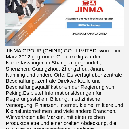
JINMA GROUP (CHINA) CO., LIMITED. wurde im 
März 2012 gegründet.Gleichzeitig wurden 
Niederlassungen in Shanghai gegründet., 
Shenzhen, Guangzhou, Zhengzhou, Jinan, 
Nanning und andere Orte. Es verfügt über zentrale 
Beschaffung, zentrale Direktverkäufe und 
Beschaffungsqualifikationen der Regierung von 
Peking.Es bietet Informationslösungen für 
Regierungsstellen, Bildung, medizinische 
Versorgung, Finanzen, Internet, kleine, mittlere und 
Kleinstunternehmen und viele andere Branchen. 
Wir vertreten alle Marken, mit einer reichen 
Produktpalette und einer breiten Abdeckung, die 