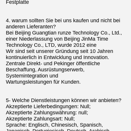
Festplatte
4. warum sollten Sie bei uns kaufen und nicht bei 
anderen Lieferanten?
Bei Beijing Guangtian runze Technology Co., Ltd., 
einer Niederlassung von Beijing JinMa Time 
Technology Co., LTD, wurde 2012 eine
Wir sind seit unserer Gründung seit 10 Jahren 
kontinuierlich in Entwicklung und Innovation.
Zentrale Direkt- und Pekinger öffentliche 
Beschaffung, Ausrüstungserwerb, 
Systemintegration und
Wartungsleistungen für Kunden.
5- Welche Dienstleistungen können wir anbieten?
Akzeptierte Lieferbedingungen: Null;
Akzeptierte Zahlungswährung: null;
Akzeptierte Zahlungsart: Null;
Sprache: Englisch, Chinesisch, Spanisch, 