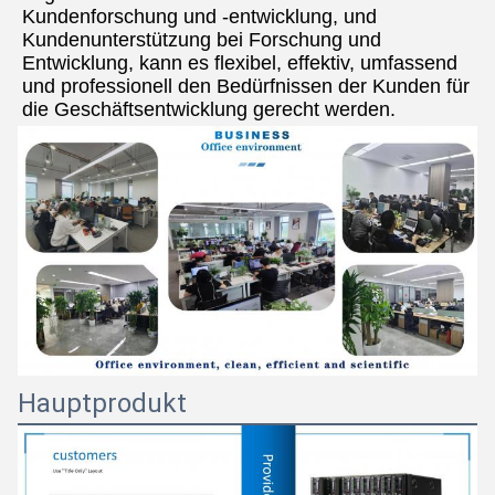
Kundenforschung und -entwicklung, und 
Kundenunterstützung bei Forschung und 
Entwicklung, kann es flexibel, effektiv, umfassend 
und professionell den Bedürfnissen der Kunden für 
die Geschäftsentwicklung gerecht werden.
Hauptprodukt