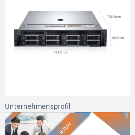
Unternehmensprofil