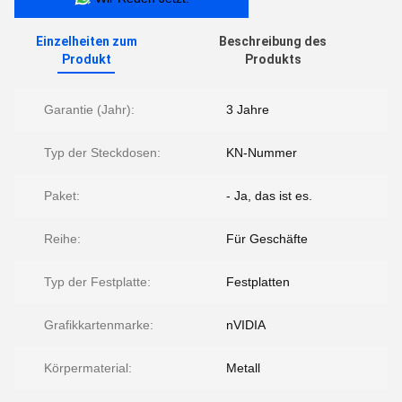
Einzelheiten zum
Beschreibung des
Produkt
Produkts
Garantie (Jahr):
3 Jahre
Typ der Steckdosen:
KN-Nummer
Paket:
- Ja, das ist es.
Reihe:
Für Geschäfte
Typ der Festplatte:
Festplatten
Grafikkartenmarke:
nVIDIA
Körpermaterial:
Metall