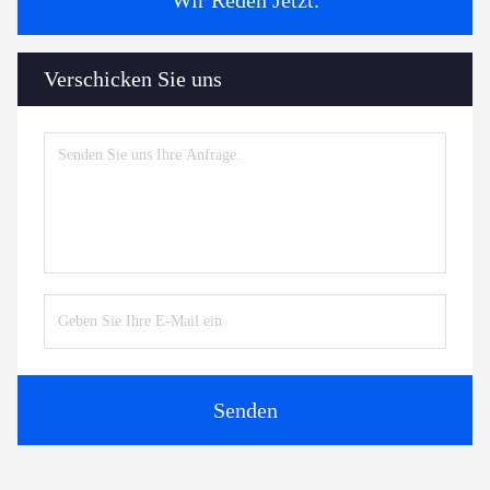
Wir Reden Jetzt.
Verschicken Sie uns
Senden