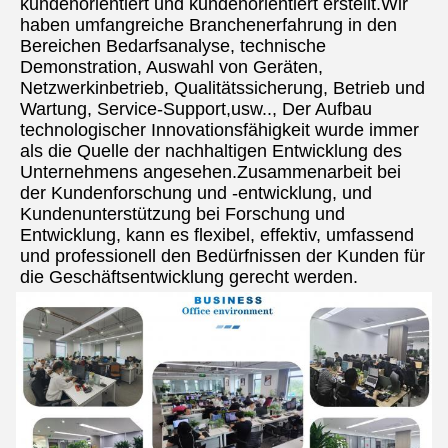
kundenorientiert und kundenorientiert erstellt.Wir 
haben umfangreiche Branchenerfahrung in den 
Bereichen Bedarfsanalyse, technische 
Demonstration, Auswahl von Geräten, 
Netzwerkinbetrieb, Qualitätssicherung, Betrieb und 
Wartung, Service-Support,usw.., Der Aufbau 
technologischer Innovationsfähigkeit wurde immer 
als die Quelle der nachhaltigen Entwicklung des 
Unternehmens angesehen.Zusammenarbeit bei 
der Kundenforschung und -entwicklung, und 
Kundenunterstützung bei Forschung und 
Entwicklung, kann es flexibel, effektiv, umfassend 
und professionell den Bedürfnissen der Kunden für 
die Geschäftsentwicklung gerecht werden.