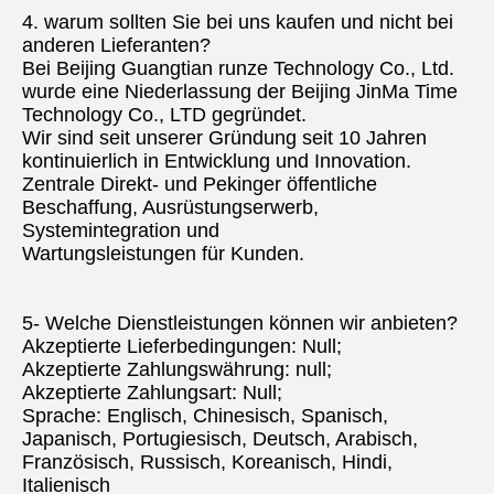
4. warum sollten Sie bei uns kaufen und nicht bei 
anderen Lieferanten?
Bei Beijing Guangtian runze Technology Co., Ltd. 
wurde eine Niederlassung der Beijing JinMa Time 
Technology Co., LTD gegründet.
Wir sind seit unserer Gründung seit 10 Jahren 
kontinuierlich in Entwicklung und Innovation.
Zentrale Direkt- und Pekinger öffentliche 
Beschaffung, Ausrüstungserwerb, 
Systemintegration und
Wartungsleistungen für Kunden.
5- Welche Dienstleistungen können wir anbieten?
Akzeptierte Lieferbedingungen: Null;
Akzeptierte Zahlungswährung: null;
Akzeptierte Zahlungsart: Null;
Sprache: Englisch, Chinesisch, Spanisch, 
Japanisch, Portugiesisch, Deutsch, Arabisch, 
Französisch, Russisch, Koreanisch, Hindi, 
Italienisch