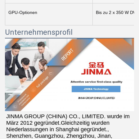
GPU-Optionen
Bis zu 2 x 350 W DW
Unternehmensprofil
JINMA GROUP (CHINA) CO., LIMITED. wurde im 
März 2012 gegründet.Gleichzeitig wurden 
Niederlassungen in Shanghai gegründet., 
Shenzhen, Guangzhou, Zhengzhou, Jinan, 