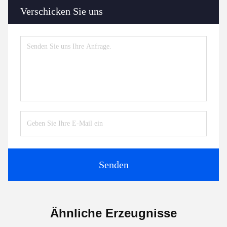
Verschicken Sie uns
Senden
Ähnliche Erzeugnisse