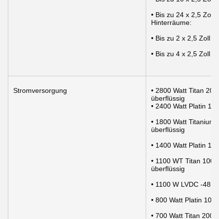
• Bis zu 24 x 2,5 Zo
Hinterräume:
• Bis zu 2 x 2,5 Zol
• Bis zu 4 x 2,5 Zol
Stromversorgung
• 2800 Watt Titan 20
überflüssig
• 2400 Watt Platin 1
• 1800 Watt Titanium
überflüssig
• 1400 Watt Platin 1
• 1100 WT Titan 100
überflüssig
• 1100 W LVDC -48 ¢ 
• 800 Watt Platin 10
• 700 Watt Titan 200