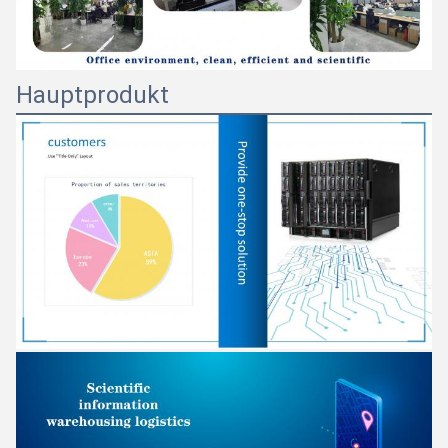
Hauptprodukt