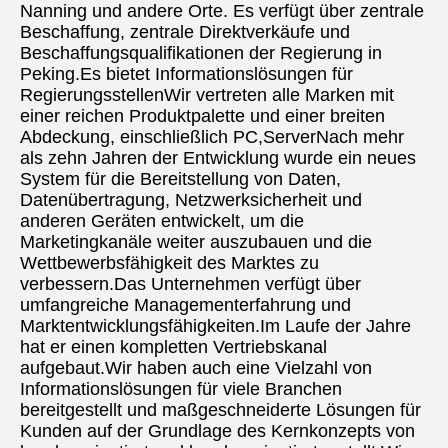
Nanning und andere Orte. Es verfügt über zentrale 
Beschaffung, zentrale Direktverkäufe und 
Beschaffungsqualifikationen der Regierung in 
Peking.Es bietet Informationslösungen für 
RegierungsstellenWir vertreten alle Marken mit 
einer reichen Produktpalette und einer breiten 
Abdeckung, einschließlich PC,ServerNach mehr 
als zehn Jahren der Entwicklung wurde ein neues 
System für die Bereitstellung von Daten, 
Datenübertragung, Netzwerksicherheit und 
anderen Geräten entwickelt, um die 
Marketingkanäle weiter auszubauen und die 
Wettbewerbsfähigkeit des Marktes zu 
verbessern.Das Unternehmen verfügt über 
umfangreiche Managementerfahrung und 
Marktentwicklungsfähigkeiten.Im Laufe der Jahre 
hat er einen kompletten Vertriebskanal 
aufgebaut.Wir haben auch eine Vielzahl von 
Informationslösungen für viele Branchen 
bereitgestellt und maßgeschneiderte Lösungen für 
Kunden auf der Grundlage des Kernkonzepts von 