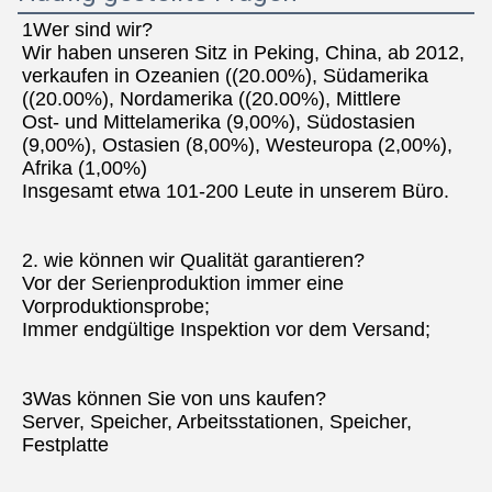
1Wer sind wir?
Wir haben unseren Sitz in Peking, China, ab 2012, 
verkaufen in Ozeanien ((20.00%), Südamerika 
((20.00%), Nordamerika ((20.00%), Mittlere
Ost- und Mittelamerika (9,00%), Südostasien 
(9,00%), Ostasien (8,00%), Westeuropa (2,00%), 
Afrika (1,00%)
Insgesamt etwa 101-200 Leute in unserem Büro.
2. wie können wir Qualität garantieren?
Vor der Serienproduktion immer eine 
Vorproduktionsprobe;
Immer endgültige Inspektion vor dem Versand;
3Was können Sie von uns kaufen?
Server, Speicher, Arbeitsstationen, Speicher, 
Festplatte