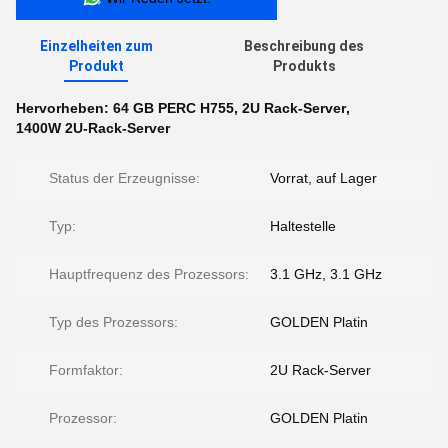
Einzelheiten zum
Beschreibung des
Produkt
Produkts
Hervorheben:
64 GB PERC H755
,
2U Rack-Server
,
1400W 2U-Rack-Server
Status der Erzeugnisse:
Vorrat, auf Lager
Typ:
Haltestelle
Hauptfrequenz des Prozessors:
3.1 GHz, 3.1 GHz
Typ des Prozessors:
GOLDEN Platin
Formfaktor:
2U Rack-Server
Prozessor:
GOLDEN Platin