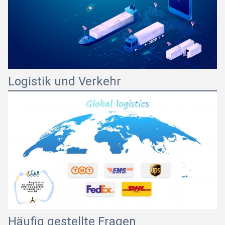
Logistik und Verkehr
Häufig gestellte Fragen