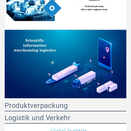
Produktverpackung
Logistik und Verkehr