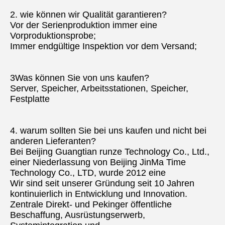
2. wie können wir Qualität garantieren?
Vor der Serienproduktion immer eine 
Vorproduktionsprobe;
Immer endgültige Inspektion vor dem Versand;
3Was können Sie von uns kaufen?
Server, Speicher, Arbeitsstationen, Speicher, 
Festplatte
4. warum sollten Sie bei uns kaufen und nicht bei 
anderen Lieferanten?
Bei Beijing Guangtian runze Technology Co., Ltd., 
einer Niederlassung von Beijing JinMa Time 
Technology Co., LTD, wurde 2012 eine
Wir sind seit unserer Gründung seit 10 Jahren 
kontinuierlich in Entwicklung und Innovation.
Zentrale Direkt- und Pekinger öffentliche 
Beschaffung, Ausrüstungserwerb, 