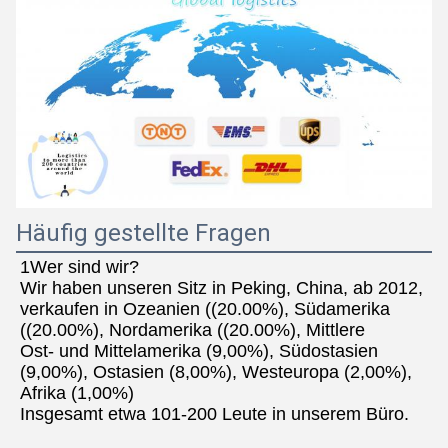
Häufig gestellte Fragen
1Wer sind wir?
Wir haben unseren Sitz in Peking, China, ab 2012, 
verkaufen in Ozeanien ((20.00%), Südamerika 
((20.00%), Nordamerika ((20.00%), Mittlere
Ost- und Mittelamerika (9,00%), Südostasien 
(9,00%), Ostasien (8,00%), Westeuropa (2,00%), 
Afrika (1,00%)
Insgesamt etwa 101-200 Leute in unserem Büro.