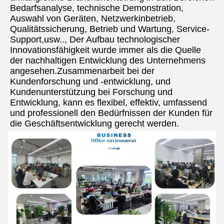
Bedarfsanalyse, technische Demonstration, 
Auswahl von Geräten, Netzwerkinbetrieb, 
Qualitätssicherung, Betrieb und Wartung, Service-
Support,usw.., Der Aufbau technologischer 
Innovationsfähigkeit wurde immer als die Quelle 
der nachhaltigen Entwicklung des Unternehmens 
angesehen.Zusammenarbeit bei der 
Kundenforschung und -entwicklung, und 
Kundenunterstützung bei Forschung und 
Entwicklung, kann es flexibel, effektiv, umfassend 
und professionell den Bedürfnissen der Kunden für 
die Geschäftsentwicklung gerecht werden.