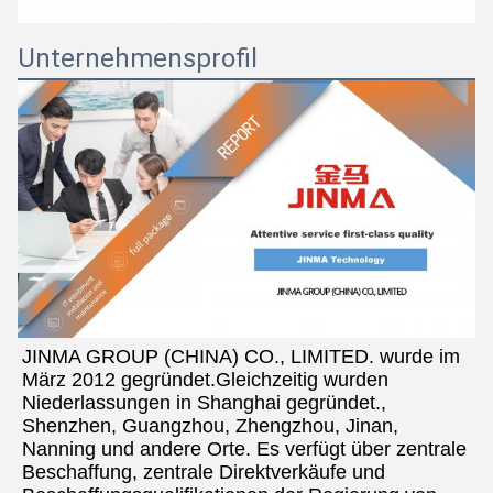
Unternehmensprofil
JINMA GROUP (CHINA) CO., LIMITED. wurde im 
März 2012 gegründet.Gleichzeitig wurden 
Niederlassungen in Shanghai gegründet., 
Shenzhen, Guangzhou, Zhengzhou, Jinan, 
Nanning und andere Orte. Es verfügt über zentrale 
Beschaffung, zentrale Direktverkäufe und 