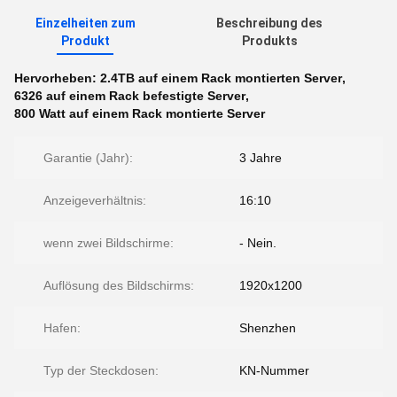
Einzelheiten zum
Beschreibung des
Produkt
Produkts
Hervorheben:
2.4TB auf einem Rack montierten Server
,
6326 auf einem Rack befestigte Server
,
800 Watt auf einem Rack montierte Server
Garantie (Jahr):
3 Jahre
Anzeigeverhältnis:
16:10
wenn zwei Bildschirme:
- Nein.
Auflösung des Bildschirms:
1920x1200
Hafen:
Shenzhen
Typ der Steckdosen:
KN-Nummer