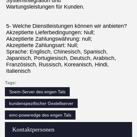
Systemintegration und
Wartungsleistungen für Kunden.
5- Welche Dienstleistungen können wir anbieten?
Akzeptierte Lieferbedingungen: Null;
Akzeptierte Zahlungswährung: null;
Akzeptierte Zahlungsart: Null;
Sprache: Englisch, Chinesisch, Spanisch, 
Japanisch, Portugiesisch, Deutsch, Arabisch, 
Französisch, Russisch, Koreanisch, Hindi, 
Italienisch
Tags:
Soem-Server des engen Tals
kundenspezifischer Gestellserver
emc-poweredge des engen Tals
Kontaktpersonen