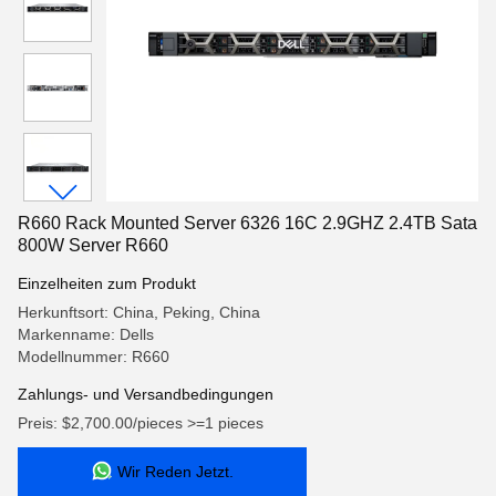
R660 Rack Mounted Server 6326 16C 2.9GHZ 2.4TB Sata
800W Server R660
Einzelheiten zum Produkt
Herkunftsort: China, Peking, China
Markenname: Dells
Modellnummer: R660
Zahlungs- und Versandbedingungen
Preis: $2,700.00/pieces >=1 pieces
Wir Reden Jetzt.