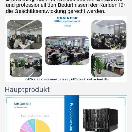
und professionell den Bedürfnissen der Kunden für 
die Geschäftsentwicklung gerecht werden.
Hauptprodukt