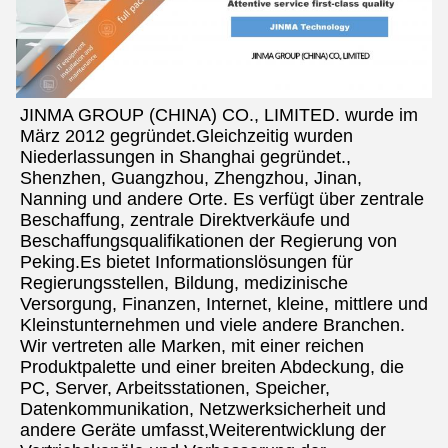
JINMA GROUP (CHINA) CO., LIMITED. wurde im 
März 2012 gegründet.Gleichzeitig wurden 
Niederlassungen in Shanghai gegründet., 
Shenzhen, Guangzhou, Zhengzhou, Jinan, 
Nanning und andere Orte. Es verfügt über zentrale 
Beschaffung, zentrale Direktverkäufe und 
Beschaffungsqualifikationen der Regierung von 
Peking.Es bietet Informationslösungen für 
Regierungsstellen, Bildung, medizinische 
Versorgung, Finanzen, Internet, kleine, mittlere und 
Kleinstunternehmen und viele andere Branchen. 
Wir vertreten alle Marken, mit einer reichen 
Produktpalette und einer breiten Abdeckung, die 
PC, Server, Arbeitsstationen, Speicher, 
Datenkommunikation, Netzwerksicherheit und 
andere Geräte umfasst,Weiterentwicklung der 