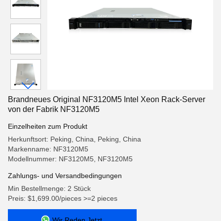
Brandneues Original NF3120M5 Intel Xeon Rack-Server
von der Fabrik NF3120M5
Einzelheiten zum Produkt
Herkunftsort: Peking, China, Peking, China
Markenname: NF3120M5
Modellnummer: NF3120M5, NF3120M5
Zahlungs- und Versandbedingungen
Min Bestellmenge: 2 Stück
Preis: $1,699.00/pieces >=2 pieces
Wir Reden Jetzt.