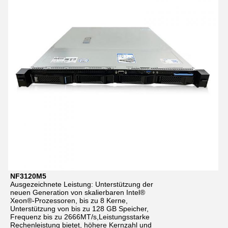
NF3120M5
Ausgezeichnete Leistung: Unterstützung der
neuen Generation von skalierbaren Intel®
Xeon®-Prozessoren, bis zu 8 Kerne,
Unterstützung von bis zu 128 GB Speicher,
Frequenz bis zu 2666MT/s,Leistungsstarke
Rechenleistung bietet, höhere Kernzahl und