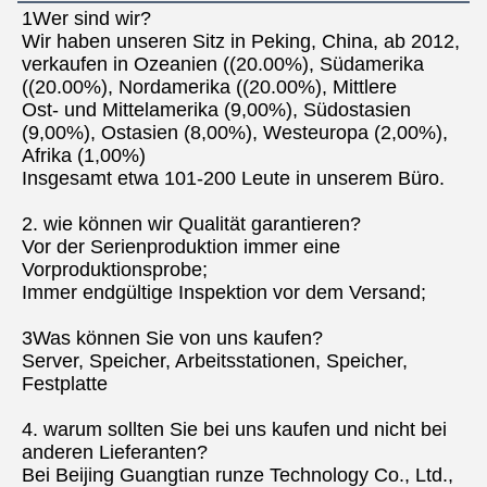
1Wer sind wir?
Wir haben unseren Sitz in Peking, China, ab 2012, 
verkaufen in Ozeanien ((20.00%), Südamerika 
((20.00%), Nordamerika ((20.00%), Mittlere
Ost- und Mittelamerika (9,00%), Südostasien 
(9,00%), Ostasien (8,00%), Westeuropa (2,00%), 
Afrika (1,00%)
Insgesamt etwa 101-200 Leute in unserem Büro.
2. wie können wir Qualität garantieren?
Vor der Serienproduktion immer eine 
Vorproduktionsprobe;
Immer endgültige Inspektion vor dem Versand;
3Was können Sie von uns kaufen?
Server, Speicher, Arbeitsstationen, Speicher, 
Festplatte
4. warum sollten Sie bei uns kaufen und nicht bei 
anderen Lieferanten?
Bei Beijing Guangtian runze Technology Co., Ltd., 