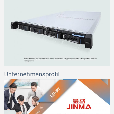
Unternehmensprofil