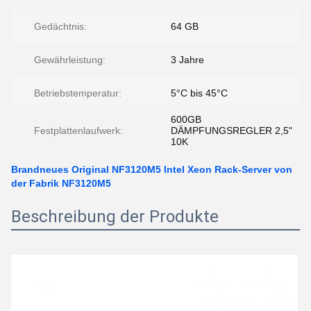
Gedächtnis:
64 GB
Gewährleistung:
3 Jahre
Betriebstemperatur:
5°C bis 45°C
600GB
Festplattenlaufwerk:
DÄMPFUNGSREGLER 2,5"
10K
Brandneues Original NF3120M5 Intel Xeon Rack-Server von
der Fabrik NF3120M5
Beschreibung der Produkte