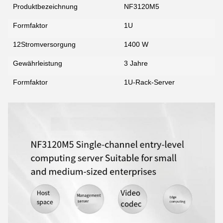
Produktbezeichnung
NF3120M5
Formfaktor
1U
12Stromversorgung
1400 W
Gewährleistung
3 Jahre
Formfaktor
1U-Rack-Server