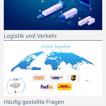
Logistik und Verkehr
Häufig gestellte Fragen