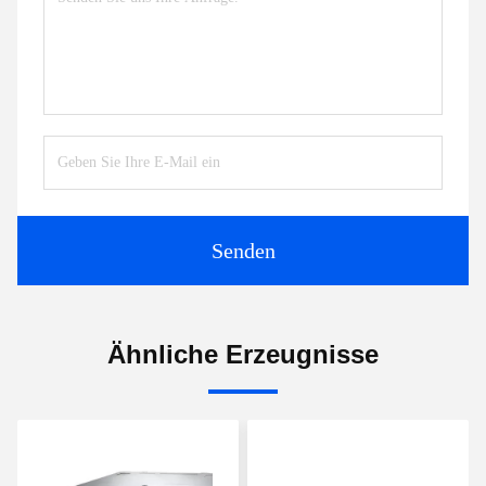
Senden
Ähnliche Erzeugnisse