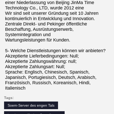
einer Niederlassung von Beijing JinMa Time 
Technology Co., LTD, wurde 2012 eine
Wir sind seit unserer Gründung seit 10 Jahren 
kontinuierlich in Entwicklung und Innovation.
Zentrale Direkt- und Pekinger öffentliche 
Beschaffung, Ausrüstungserwerb, 
Systemintegration und
Wartungsleistungen für Kunden.
5- Welche Dienstleistungen können wir anbieten?
Akzeptierte Lieferbedingungen: Null;
Akzeptierte Zahlungswährung: null;
Akzeptierte Zahlungsart: Null;
Sprache: Englisch, Chinesisch, Spanisch, 
Japanisch, Portugiesisch, Deutsch, Arabisch, 
Französisch, Russisch, Koreanisch, Hindi, 
Italienisch
Tags:
Soem-Server des engen Tals