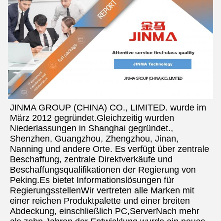
JINMA GROUP (CHINA) CO., LIMITED. wurde im 
März 2012 gegründet.Gleichzeitig wurden 
Niederlassungen in Shanghai gegründet., 
Shenzhen, Guangzhou, Zhengzhou, Jinan, 
Nanning und andere Orte. Es verfügt über zentrale 
Beschaffung, zentrale Direktverkäufe und 
Beschaffungsqualifikationen der Regierung von 
Peking.Es bietet Informationslösungen für 
RegierungsstellenWir vertreten alle Marken mit 
einer reichen Produktpalette und einer breiten 
Abdeckung, einschließlich PC,ServerNach mehr 