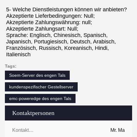
5- Welche Dienstleistungen können wir anbieten?
Akzeptierte Lieferbedingungen: Null;
Akzeptierte Zahlungswährung: null;
Akzeptierte Zahlungsart: Null;
Sprache: Englisch, Chinesisch, Spanisch, 
Japanisch, Portugiesisch, Deutsch, Arabisch, 
Französisch, Russisch, Koreanisch, Hindi, 
Italienisch
Tags:
Soem-Server des engen Tals
kundenspezifischer Gestellserver
emc-poweredge des engen Tals
Kontaktpersonen
Kontaktpersonen:
Mr. Ma