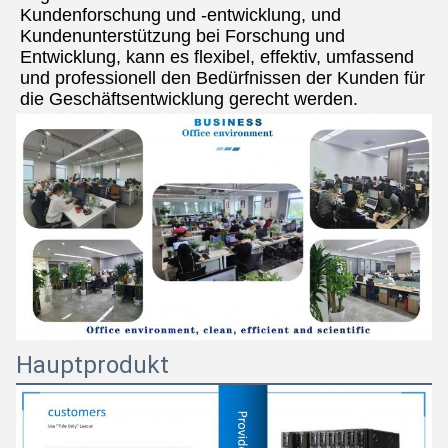
Kundenforschung und -entwicklung, und 
Kundenunterstützung bei Forschung und 
Entwicklung, kann es flexibel, effektiv, umfassend 
und professionell den Bedürfnissen der Kunden für 
die Geschäftsentwicklung gerecht werden.
Hauptprodukt