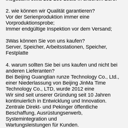
2. wie können wir Qualität garantieren?
Vor der Serienproduktion immer eine 
Vorproduktionsprobe;
Immer endgültige Inspektion vor dem Versand;
3Was können Sie von uns kaufen?
Server, Speicher, Arbeitsstationen, Speicher, 
Festplatte
4. warum sollten Sie bei uns kaufen und nicht bei 
anderen Lieferanten?
Bei Beijing Guangtian runze Technology Co., Ltd., 
einer Niederlassung von Beijing JinMa Time 
Technology Co., LTD, wurde 2012 eine
Wir sind seit unserer Gründung seit 10 Jahren 
kontinuierlich in Entwicklung und Innovation.
Zentrale Direkt- und Pekinger öffentliche 
Beschaffung, Ausrüstungserwerb, 
Systemintegration und
Wartungsleistungen für Kunden.