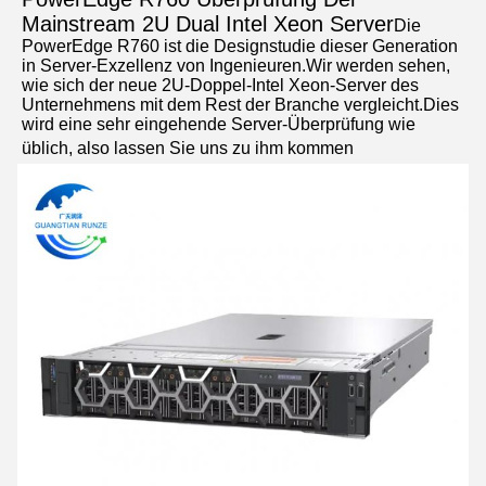
Mainstream 2U Dual Intel Xeon Server
Die 
PowerEdge R760 ist die Designstudie dieser Generation 
in Server-Exzellenz von Ingenieuren.Wir werden sehen, 
wie sich der neue 2U-Doppel-Intel Xeon-Server des 
Unternehmens mit dem Rest der Branche vergleicht.Dies 
wird eine sehr eingehende Server-Überprüfung wie 
üblich, also lassen Sie uns zu ihm kommen