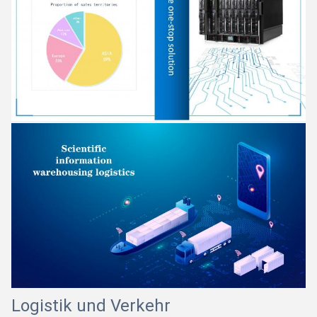
Logistik und Verkehr