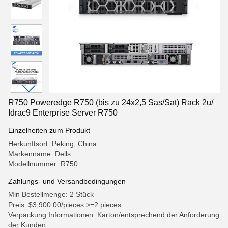
R750 Poweredge R750 (bis zu 24x2,5 Sas/Sat) Rack 2u/
Idrac9 Enterprise Server R750
Einzelheiten zum Produkt
Herkunftsort: Peking, China
Markenname: Dells
Modellnummer: R750
Zahlungs- und Versandbedingungen
Min Bestellmenge: 2 Stück
Preis: $3,900.00/pieces >=2 pieces
Verpackung Informationen: Karton/entsprechend der Anforderung
der Kunden