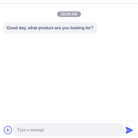
10:29 AM
Good day, what product are you looking for?
Die Zusammenarbeitseinheit
Produktverpacken