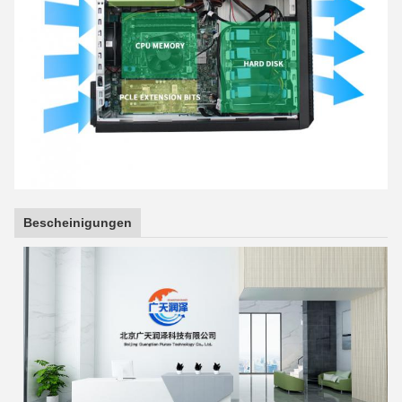
Bescheinigungen