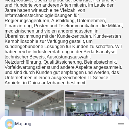
und Hunderte von anderen Arten mit ein. Im Laufe der
Jahre haben wir auch eine Vielzahl von
Informationstechnologielösungen für
Regierungsagenturen, Ausbildung, Unternehmen,
Finanzierung, Posten und Telekommunikation, die Militär-,
medizinischen und vielen andereindustrien, in
Übereinstimmung mit der Kunde-zentralen, Kunde-ersten
Kernphilosophie zur Verfügung gestellt, um
kundengebundene Lösungen für Kunden zu schaffen. Wir
haben reiche Industrieerfahrung in der Bedarfsanalyse,
technischer Beweis, Ausrüstungsauswahl,
Netzdurchführung, Qualitätssicherung, Betriebstechnik,
Vorfeldwartungsdienst und andere Aspekte angesammelt,
und sind durch Kunden gut empfangen und werden, das
Unternehmen in einen ausgezeichneten IT-Service-
Anbieter in China aufzubauen bestimmt.
Majiang