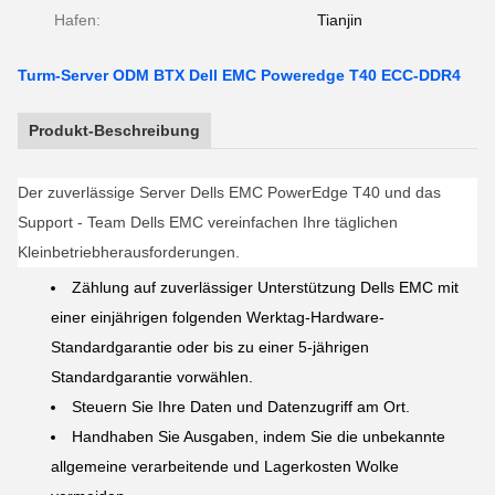
Hafen:
Tianjin
Turm-Server ODM BTX Dell EMC Poweredge T40 ECC-DDR4
Produkt-Beschreibung
Der zuverlässige Server Dells EMC PowerEdge T40 und das
Support - Team Dells EMC vereinfachen Ihre täglichen
Kleinbetriebherausforderungen.
Zählung auf zuverlässiger Unterstützung Dells EMC mit
einer einjährigen folgenden Werktag-Hardware-
Standardgarantie oder bis zu einer 5-jährigen
Standardgarantie vorwählen.
Steuern Sie Ihre Daten und Datenzugriff am Ort.
Handhaben Sie Ausgaben, indem Sie die unbekannte
allgemeine verarbeitende und Lagerkosten Wolke