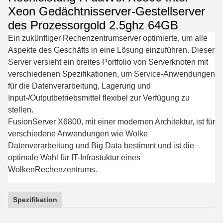
Xeon Gedächtnisserver-Gestellserver
des Prozessorgold 2.5ghz 64GB
Ein zukünftiger Rechenzentrumserver optimierte, um alle
Aspekte des Geschäfts in eine Lösung einzuführen. Dieser
Server versieht ein breites Portfolio von Serverknoten mit
verschiedenen Spezifikationen, um Service-Anwendungen
für die Datenverarbeitung, Lagerung und
Input-/Outputbetriebsmittel flexibel zur Verfügung zu
stellen.
FusionServer X6800, mit einer modernen Architektur, ist für
verschiedene Anwendungen wie Wolke
Datenverarbeitung und Big Data bestimmt und ist die
optimale Wahl für IT-Infrastuktur eines
WolkenRechenzentrums.
Spezifikation