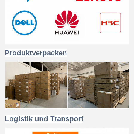
Produktverpacken
Logistik und Transport