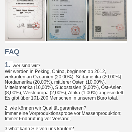
FAQ
1.
wer sind wir?
Wir werden in Peking, China, beginnen ab 2012,
verkaufen an Ozeanien (20,00%), Südamerika (20,00%),
Nordamerika (20,00%), mittlerer Osten (10,00%),
Mittelamerika (10,00%), Südostasien (9,00%), Ost-Asien
(8,00%), Westeuropa (2,00%), Afrika (1,00%) angesiedelt.
Es gibt über 101-200 Menschen in unserem Büro total.
2. wie können wir Qualität garantieren?
Immer eine Vorproduktionsprobe vor Massenproduktion;
Immer Endprüfung vor Versand;
3.what kann Sie von uns kaufen?