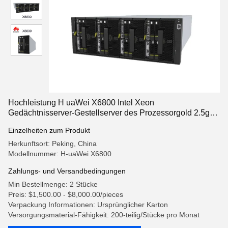
Hochleistung H uaWei X6800 Intel Xeon
Gedächtnisserver-Gestellserver des Prozessorgold 2.5ghz
64GB
Einzelheiten zum Produkt
Herkunftsort: Peking, China
Modellnummer: H-uaWei X6800
Zahlungs- und Versandbedingungen
Min Bestellmenge: 2 Stücke
Preis: $1,500.00 - $8,000.00/pieces
Verpackung Informationen: Ursprünglicher Karton
Versorgungsmaterial-Fähigkeit: 200-teilig/Stücke pro Monat