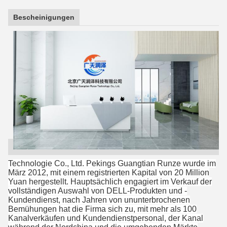
Bescheinigungen
Technologie Co., Ltd. Pekings Guangtian Runze wurde im
März 2012, mit einem registrierten Kapital von 20 Million
Yuan hergestellt. Hauptsächlich engagiert im Verkauf der
vollständigen Auswahl von DELL-Produkten und -
Kundendienst, nach Jahren von ununterbrochenen
Bemühungen hat die Firma sich zu, mit mehr als 100
Kanalverkäufen und Kundendienstpersonal, der Kanal