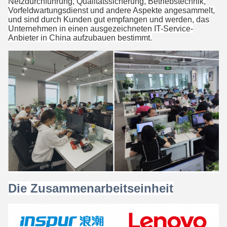
Netzdurchführung, Qualitätssicherung, Betriebstechnik,
Vorfeldwartungsdienst und andere Aspekte angesammelt,
und sind durch Kunden gut empfangen und werden, das
Unternehmen in einen ausgezeichneten IT-Service-
Anbieter in China aufzubauen bestimmt.
Die Zusammenarbeitseinheit