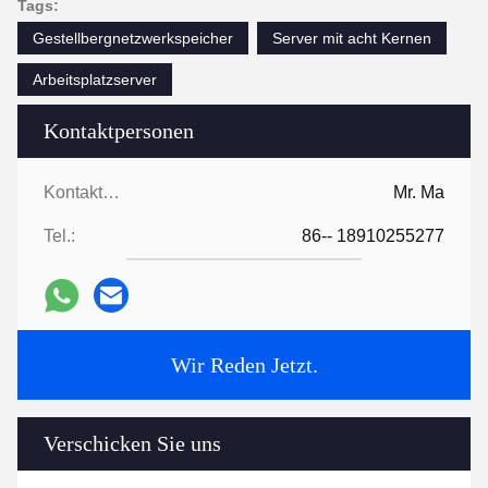
Tags:
Gestellbergnetzwerkspeicher
Server mit acht Kernen
Arbeitsplatzserver
Kontaktpersonen
Kontaktpersonen:
Mr. Ma
Tel.:
86-- 18910255277
Wir Reden Jetzt.
Verschicken Sie uns