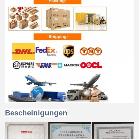
Bescheinigungen