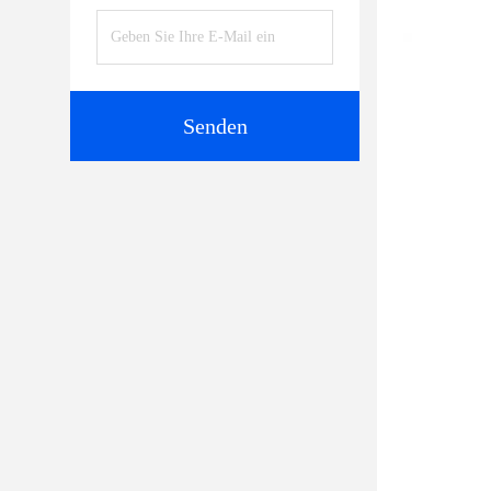
Senden