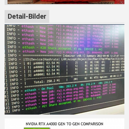
Detail-Bilder