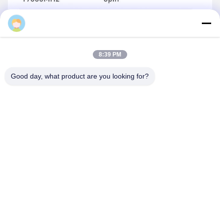
Majiang
8:39 PM
Good day, what product are you looking for?