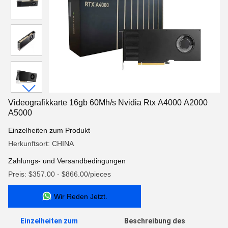
Videografikkarte 16gb 60Mh/s Nvidia Rtx A4000 A2000
A5000
Einzelheiten zum Produkt
Herkunftsort: CHINA
Zahlungs- und Versandbedingungen
Preis: $357.00 - $866.00/pieces
Wir Reden Jetzt.
Einzelheiten zum
Beschreibung des