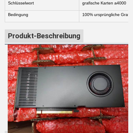
Schlüsselwort
grafische Karten a4000
Bedingung
100% ursprüngliche Grafik
Produkt-Beschreibung