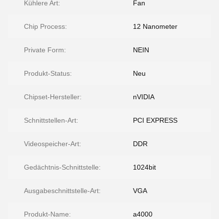
Kühlere Art:
Fan
Chip Process:
12 Nanometer
Private Form:
NEIN
Produkt-Status:
Neu
Chipset-Hersteller:
nVIDIA
Schnittstellen-Art:
PCI EXPRESS
Videospeicher-Art:
DDR
Gedächtnis-Schnittstelle:
1024bit
Ausgabeschnittstelle-Art:
VGA
Produkt-Name:
a4000