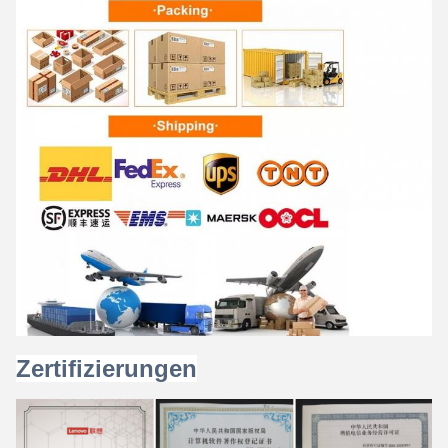
Zertifizierungen