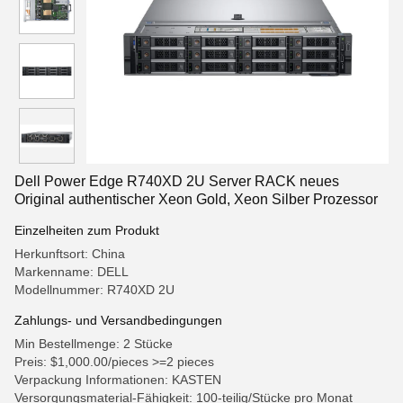
Dell Power Edge R740XD 2U Server RACK neues
Original authentischer Xeon Gold, Xeon Silber Prozessor
Einzelheiten zum Produkt
Herkunftsort: China
Markenname: DELL
Modellnummer: R740XD 2U
Zahlungs- und Versandbedingungen
Min Bestellmenge: 2 Stücke
Preis: $1,000.00/pieces >=2 pieces
Verpackung Informationen: KASTEN
Versorgungsmaterial-Fähigkeit: 100-teilig/Stücke pro Monat