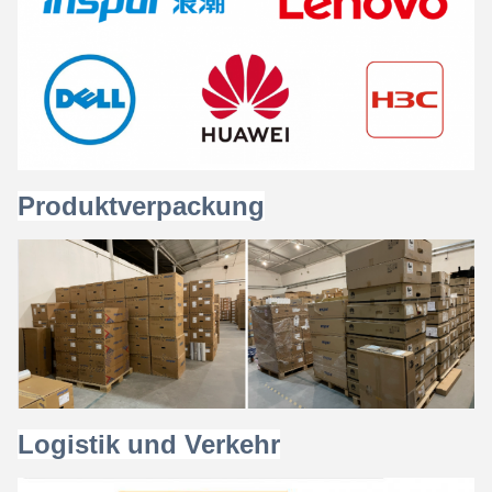
Produktverpackung
Logistik und Verkehr