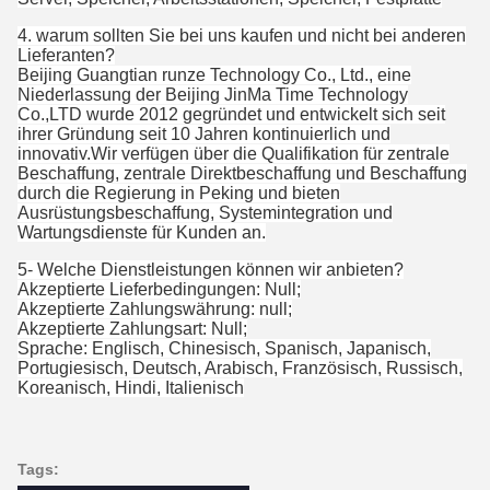
4. warum sollten Sie bei uns kaufen und nicht bei anderen
Lieferanten?
Beijing Guangtian runze Technology Co., Ltd., eine
Niederlassung der Beijing JinMa Time Technology
Co.,LTD wurde 2012 gegründet und entwickelt sich seit
ihrer Gründung seit 10 Jahren kontinuierlich und
innovativ.Wir verfügen über die Qualifikation für zentrale
Beschaffung, zentrale Direktbeschaffung und Beschaffung
durch die Regierung in Peking und bieten
Ausrüstungsbeschaffung, Systemintegration und
Wartungsdienste für Kunden an.
5- Welche Dienstleistungen können wir anbieten?
Akzeptierte Lieferbedingungen: Null;
Akzeptierte Zahlungswährung: null;
Akzeptierte Zahlungsart: Null;
Sprache: Englisch, Chinesisch, Spanisch, Japanisch,
Portugiesisch, Deutsch, Arabisch, Französisch, Russisch,
Koreanisch, Hindi, Italienisch
Tags: