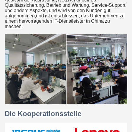
Qualitätssicherung, Betrieb und Wartung, Service-Support
und andere Aspekte, und wird von den Kunden gut
aufgenommen,und ist entschlossen, das Unternehmen zu
einem hervorragenden IT-Dienstleister in China zu
machen.
Die Kooperationsstelle