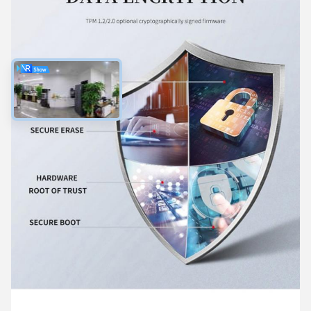
11:54 PM
Good day, what product are you looking for?