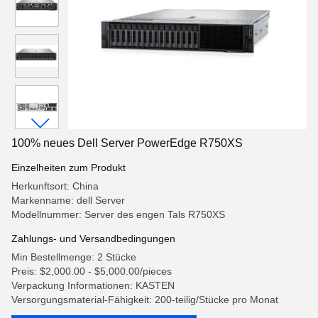
100% neues Dell Server PowerEdge R750XS
Einzelheiten zum Produkt
Herkunftsort: China
Markenname: dell Server
Modellnummer: Server des engen Tals R750XS
Zahlungs- und Versandbedingungen
Min Bestellmenge: 2 Stücke
Preis: $2,000.00 - $5,000.00/pieces
Verpackung Informationen: KASTEN
Versorgungsmaterial-Fähigkeit: 200-teilig/Stücke pro Monat