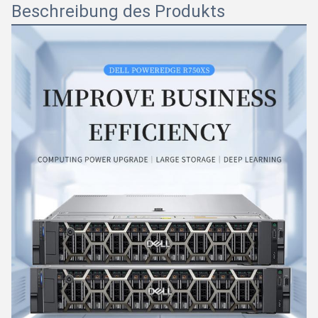
Beschreibung des Produkts