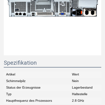
Spezifikation
Artikel
Wert
Schimmelpilz
Nein
Status der Erzeugnisse
Lagerbestand
Typ
Haltestelle
Hauptfrequenz des Prozessors
2.8 GHz