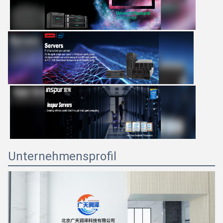
Unternehmensprofil