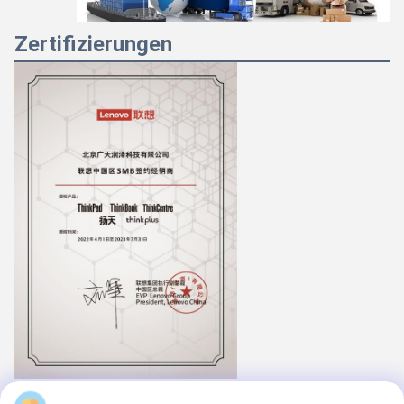
Zertifizierungen