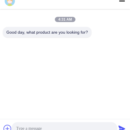
Majiang
4:31 AM
Good day, what product are you looking for?