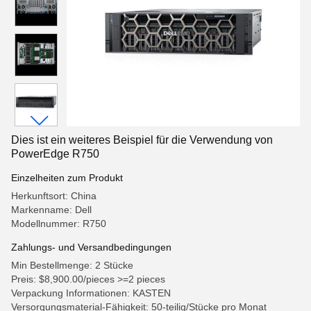
Dies ist ein weiteres Beispiel für die Verwendung von
PowerEdge R750
Einzelheiten zum Produkt
Herkunftsort: China
Markenname: Dell
Modellnummer: R750
Zahlungs- und Versandbedingungen
Min Bestellmenge: 2 Stücke
Preis: $8,900.00/pieces >=2 pieces
Verpackung Informationen: KASTEN
Versorgungsmaterial-Fähigkeit: 50-teilig/Stücke pro Monat