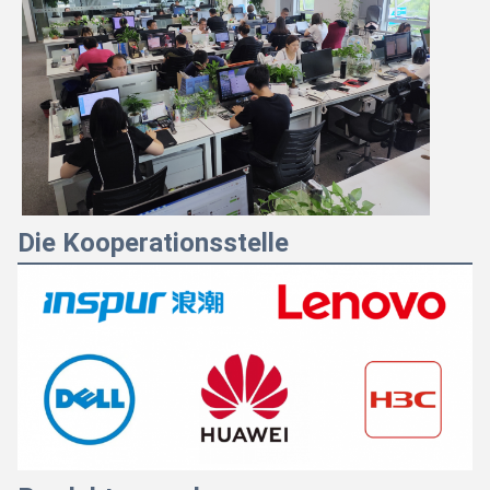
Die Kooperationsstelle