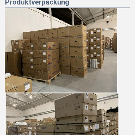
Produktverpackung