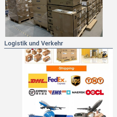
Logistik und Verkehr