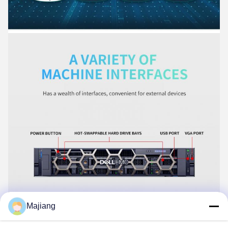
Majiang