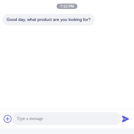
7:12 PM
Good day, what product are you looking for?