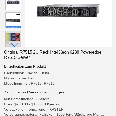
Original R7515 2U Rack Intel Xeon 6238 Poweredge
R7515 Server
Einzelheiten zum Produkt
Herkunftsort: Peking, China
Markenname: Dell
Modellnummer: R7515, R7515
Zahlungs- und Versandbedingungen
Min Bestellmenge: 2 Stücke
Preis: $200.00 - $1,600.00/pieces
Verpackung Informationen: KASTEN
Versorgungsmaterial-Fähigkeit: 1000-teilig/Stücke pro Monat