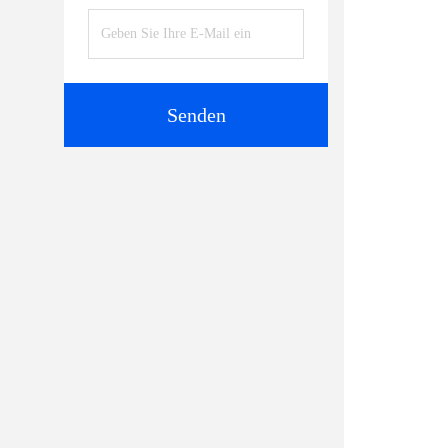
Senden