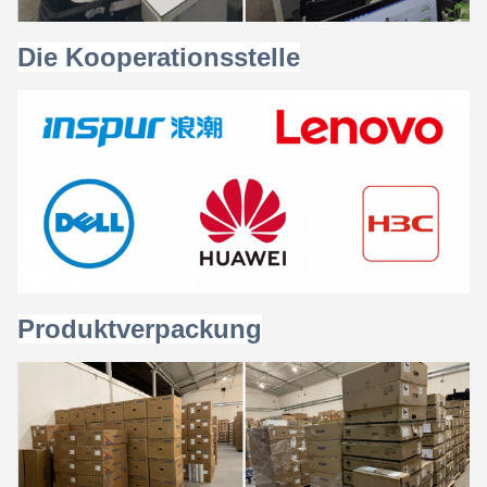
Die Kooperationsstelle
Produktverpackung