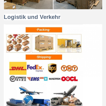
Logistik und Verkehr