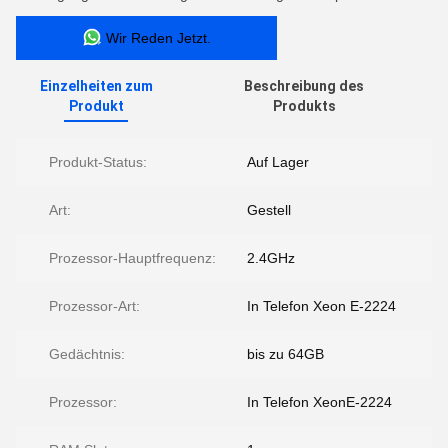
Wir Reden Jetzt.
Einzelheiten zum
Beschreibung des
Produkt
Produkts
Produkt-Status:
Auf Lager
Art:
Gestell
Prozessor-Hauptfrequenz:
2.4GHz
Prozessor-Art:
In Telefon Xeon E-2224
Gedächtnis:
bis zu 64GB
Prozessor:
In Telefon XeonE-2224