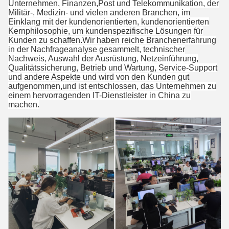
Unternehmen, Finanzen,Post und Telekommunikation, der
Militär-, Medizin- und vielen anderen Branchen, im
Einklang mit der kundenorientierten, kundenorientierten
Kernphilosophie, um kundenspezifische Lösungen für
Kunden zu schaffen.Wir haben reiche Branchenerfahrung
in der Nachfrageanalyse gesammelt, technischer
Nachweis, Auswahl der Ausrüstung, Netzeinführung,
Qualitätssicherung, Betrieb und Wartung, Service-Support
und andere Aspekte und wird von den Kunden gut
aufgenommen,und ist entschlossen, das Unternehmen zu
einem hervorragenden IT-Dienstleister in China zu
machen.