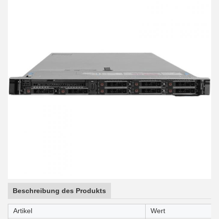
Beschreibung des Produkts
Artikel
Wert