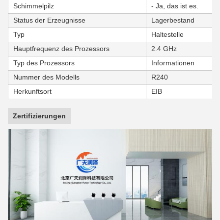
Schimmelpilz
- Ja, das ist es.
Status der Erzeugnisse
Lagerbestand
Typ
Haltestelle
Hauptfrequenz des Prozessors
2.4 GHz
Typ des Prozessors
Informationen
Nummer des Modells
R240
Herkunftsort
EIB
Zertifizierungen