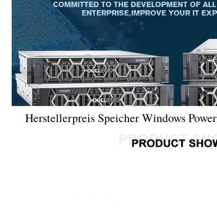
Herstellerpreis Speicher Windows Powe