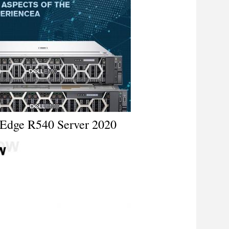
rEdge R540 Server 2020