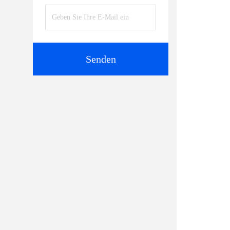
Senden