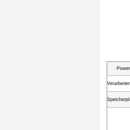
Power
Verarbeiter
Speicherpl