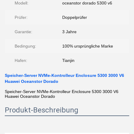
Modell:
oceanstor dorado 5300 v6
Prüfer:
Doppelprüfer
Garantie:
3 Jahre
Bedingung:
100% ursprüngliche Marke
Hafen:
Tianjin
Speicher-Server NVMe-Kontrolleur Enclosure 5300 3000 V6
Huawei Oceanstor Dorado
Speicher-Server NVMe-Kontrolleur Enclosure 5300 3000 V6
Huawei Oceanstor Dorado
Produkt-Beschreibung