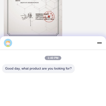
Majiang
1:40 PM
Good day, what product are you looking for?