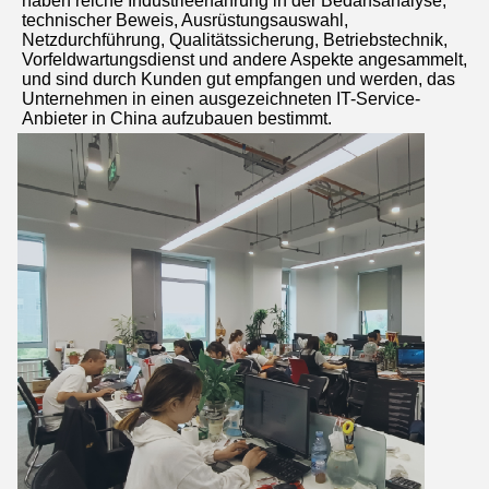
haben reiche Industrieerfahrung in der Bedarfsanalyse, 
technischer Beweis, Ausrüstungsauswahl, 
Netzdurchführung, Qualitätssicherung, Betriebstechnik, 
Vorfeldwartungsdienst und andere Aspekte angesammelt, 
und sind durch Kunden gut empfangen und werden, das 
Unternehmen in einen ausgezeichneten IT-Service-
Anbieter in China aufzubauen bestimmt.