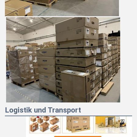
Logistik und Transport