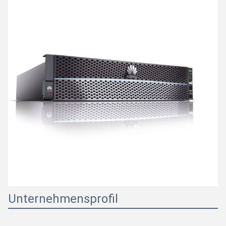
Unternehmensprofil