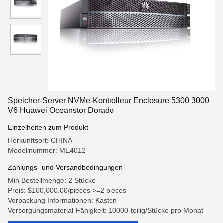
Speicher-Server NVMe-Kontrolleur Enclosure 5300 3000
V6 Huawei Oceanstor Dorado
Einzelheiten zum Produkt
Herkunftsort: CHINA
Modellnummer: ME4012
Zahlungs- und Versandbedingungen
Min Bestellmenge: 2 Stücke
Preis: $100,000.00/pieces >=2 pieces
Verpackung Informationen: Kasten
Versorgungsmaterial-Fähigkeit: 10000-teilig/Stücke pro Monat