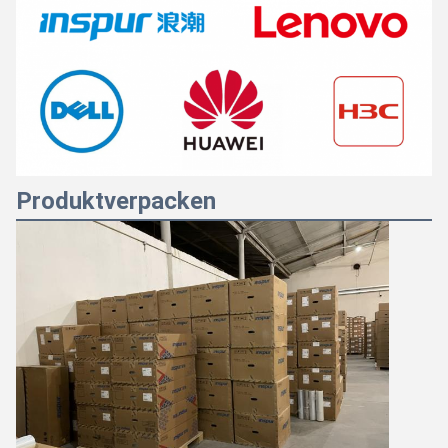
Produktverpacken