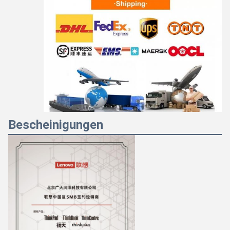
Bescheinigungen