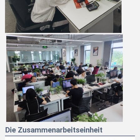
Die Zusammenarbeitseinheit