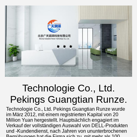
Technologie Co., Ltd.
Pekings Guangtian Runze.
Technologie Co., Ltd. Pekings Guangtian Runze wurde 
im März 2012, mit einem registrierten Kapital von 20 
Million Yuan hergestellt. Hauptsächlich engagiert im 
Verkauf der vollständigen Auswahl von DELL-Produkten 
und -Kundendienst, nach Jahren von ununterbrochenen 
Bemühungen hat die Firma sich zu, mit mehr als 100 