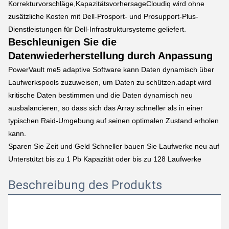
Korrekturvorschläge,KapazitätsvorhersageCloudiq wird ohne
zusätzliche Kosten mit Dell-Prosport- und Prosupport-Plus-
Dienstleistungen für Dell-Infrastruktursysteme geliefert.
Beschleunigen Sie die
Datenwiederherstellung durch Anpassung
PowerVault me5 adaptive Software kann Daten dynamisch über
Laufwerkspools zuzuweisen, um Daten zu schützen.adapt wird
kritische Daten bestimmen und die Daten dynamisch neu
ausbalancieren, so dass sich das Array schneller als in einer
typischen Raid-Umgebung auf seinen optimalen Zustand erholen
kann.
Sparen Sie Zeit und Geld Schneller bauen Sie Laufwerke neu auf
Unterstützt bis zu 1 Pb Kapazität oder bis zu 128 Laufwerke
Beschreibung des Produkts