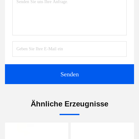
Senden
Ähnliche Erzeugnisse