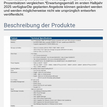
Prozentsätzen vergleichen.*Erwartungsgemäß im ersten Halbjahr
2025 verfügbarDie geplanten Angebote können geändert werden
und werden möglicherweise nicht wie ursprünglich entworfen
veröffentlicht.
Beschreibung der Produkte