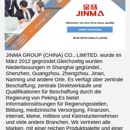
JINMA GROUP (CHINA) CO., LIMITED. wurde im 
März 2012 gegründet.Gleichzeitig wurden 
Niederlassungen in Shanghai gegründet., 
Shenzhen, Guangzhou, Zhengzhou, Jinan, 
Nanning und andere Orte. Es verfügt über zentrale 
Beschaffung, zentrale Direktverkäufe und 
Qualifikationen für Beschaffung durch die 
Regierung von Peking.Es bietet 
Informationslösungen für Regierungsstellen, 
Bildung, medizinische Versorgung, Finanzen, 
Internet, kleine, mittlere und Kleinstunternehmen 
und viele andere Branchen. Wir vertreten alle 
Marken, mit einer reichen Produktpalette und einer 