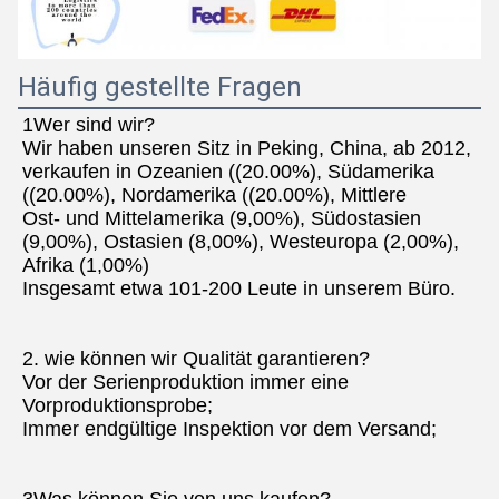
Häufig gestellte Fragen
1Wer sind wir?
Wir haben unseren Sitz in Peking, China, ab 2012, 
verkaufen in Ozeanien ((20.00%), Südamerika 
((20.00%), Nordamerika ((20.00%), Mittlere
Ost- und Mittelamerika (9,00%), Südostasien 
(9,00%), Ostasien (8,00%), Westeuropa (2,00%), 
Afrika (1,00%)
Insgesamt etwa 101-200 Leute in unserem Büro.
2. wie können wir Qualität garantieren?
Vor der Serienproduktion immer eine 
Vorproduktionsprobe;
Immer endgültige Inspektion vor dem Versand;