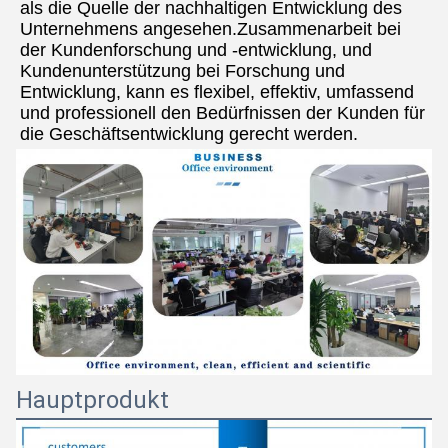
als die Quelle der nachhaltigen Entwicklung des 
Unternehmens angesehen.Zusammenarbeit bei 
der Kundenforschung und -entwicklung, und 
Kundenunterstützung bei Forschung und 
Entwicklung, kann es flexibel, effektiv, umfassend 
und professionell den Bedürfnissen der Kunden für 
die Geschäftsentwicklung gerecht werden.
Hauptprodukt