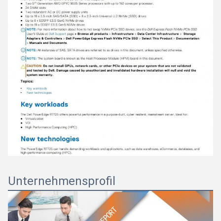
Unternehmensprofil