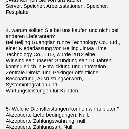
3Was können Sie von uns kaufen?
Server, Speicher, Arbeitsstationen, Speicher, 
Festplatte
4. warum sollten Sie bei uns kaufen und nicht bei 
anderen Lieferanten?
Bei Beijing Guangtian runze Technology Co., Ltd., 
einer Niederlassung von Beijing JinMa Time 
Technology Co., LTD, wurde 2012 eine
Wir sind seit unserer Gründung seit 10 Jahren 
kontinuierlich in Entwicklung und Innovation.
Zentrale Direkt- und Pekinger öffentliche 
Beschaffung, Ausrüstungserwerb, 
Systemintegration und
Wartungsleistungen für Kunden.
5- Welche Dienstleistungen können wir anbieten?
Akzeptierte Lieferbedingungen: Null;
Akzeptierte Zahlungswährung: null;
Akzeptierte Zahlungsart: Null;