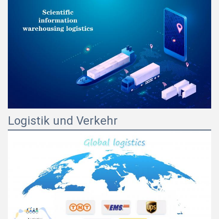
Logistik und Verkehr